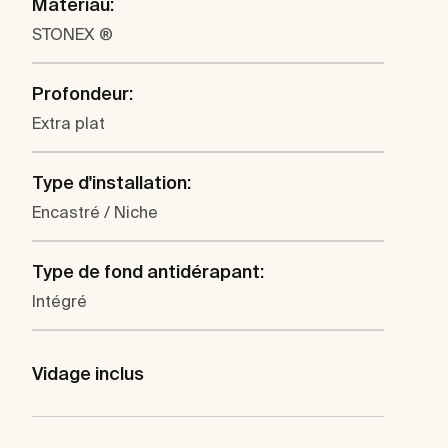
Matériau:
STONEX ®
Profondeur:
Extra plat
Type d'installation:
Encastré / Niche
Type de fond antidérapant:
Intégré
Vidage inclus