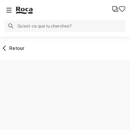
Retour