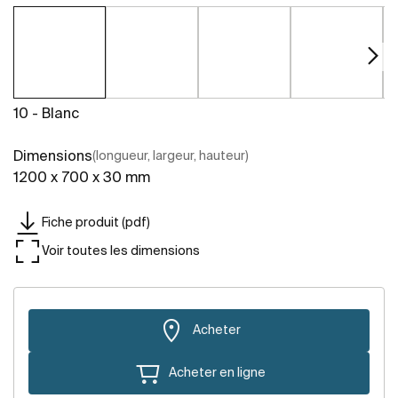
10 - Blanc
Dimensions
(longueur, largeur, hauteur)
1200 x 700 x 30 mm
Fiche produit (pdf)
Voir toutes les dimensions
Acheter
Acheter en ligne