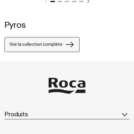
Pyros
Voir la collection complète
Produits