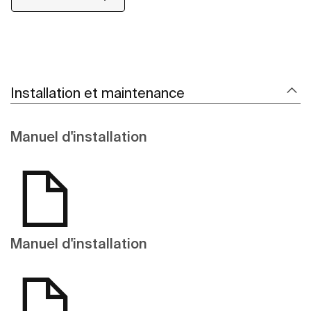
Installation et maintenance
Manuel d'installation
Manuel d'installation