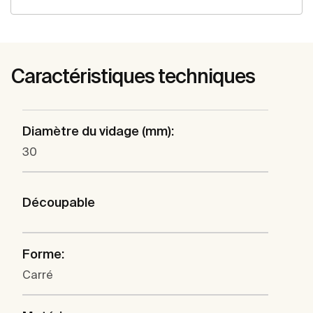
Caractéristiques techniques
Diamètre du vidage (mm):
30
Découpable
Forme:
Carré