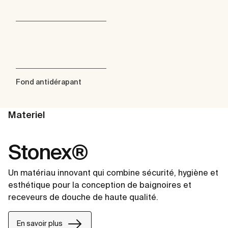
Fond antidérapant
Materiel
Stonex®
Un matériau innovant qui combine sécurité, hygiène et
esthétique pour la conception de baignoires et
receveurs de douche de haute qualité.
En savoir plus