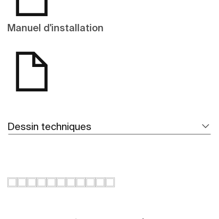
Manuel d'installation
Dessin techniques