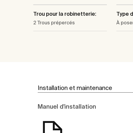
Trou pour la robinetterie:
Type d'
2 Trous prépercés
À pose
Installation et maintenance
Manuel d'installation