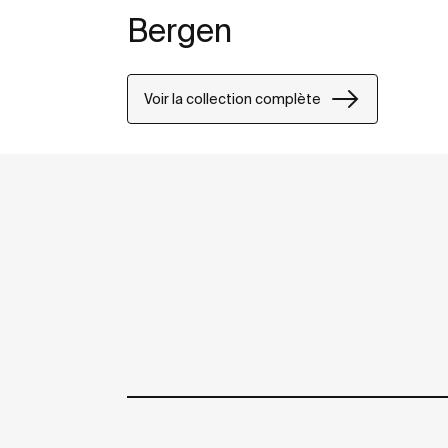
Bergen
Voir la collection complète