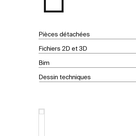
Pièces détachées
Fichiers 2D et 3D
Bim
Dessin techniques