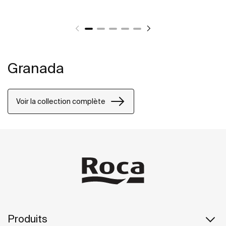
Granada
Voir la collection complète
Produits