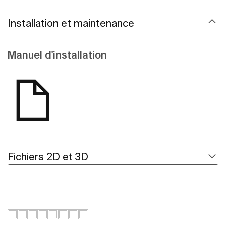
Installation et maintenance
Manuel d'installation
Fichiers 2D et 3D