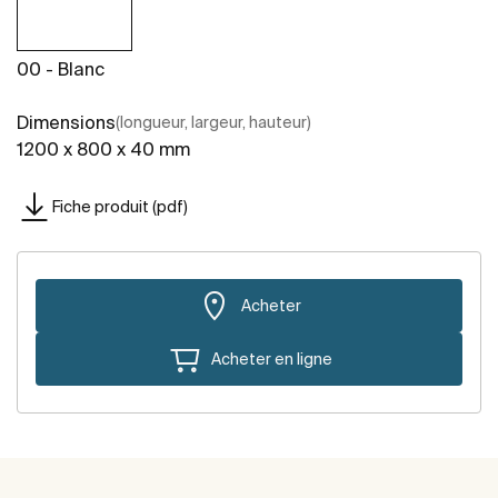
00 - Blanc
Dimensions
(longueur, largeur, hauteur)
1200 x 800 x 40 mm
Fiche produit (pdf)
Acheter
Acheter en ligne