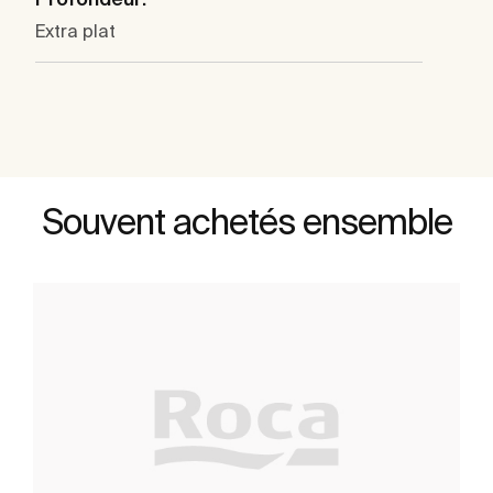
Extra plat
Souvent achetés ensemble