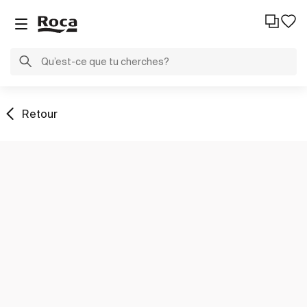
Retour