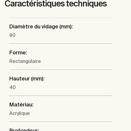
Caractéristiques techniques
Diamètre du vidage (mm):
90
Forme:
Rectangulaire
Hauteur (mm):
40
Matériau:
Acrylique
Profondeur: