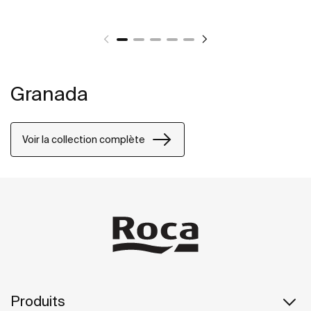
Granada
Voir la collection complète
Produits