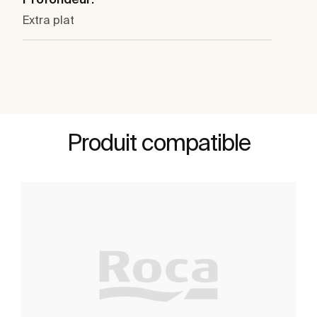
Extra plat
Produit compatible