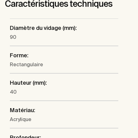
Caractéristiques techniques
Diamètre du vidage (mm):
90
Forme:
Rectangulaire
Hauteur (mm):
40
Matériau:
Acrylique
Profondeur: