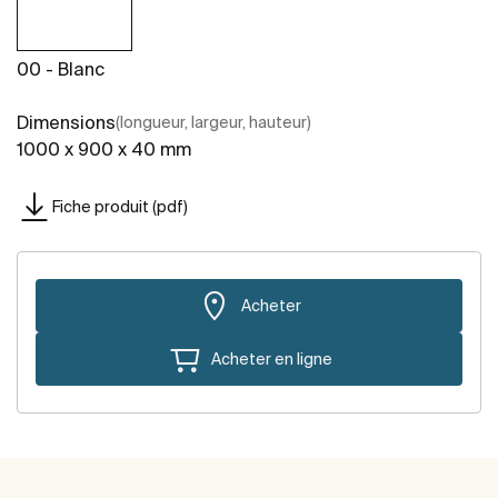
00 - Blanc
Dimensions
(longueur, largeur, hauteur)
1000 x 900 x 40 mm
Fiche produit (pdf)
Acheter
Acheter en ligne