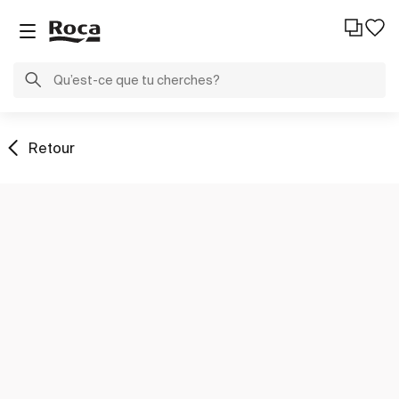
Retour