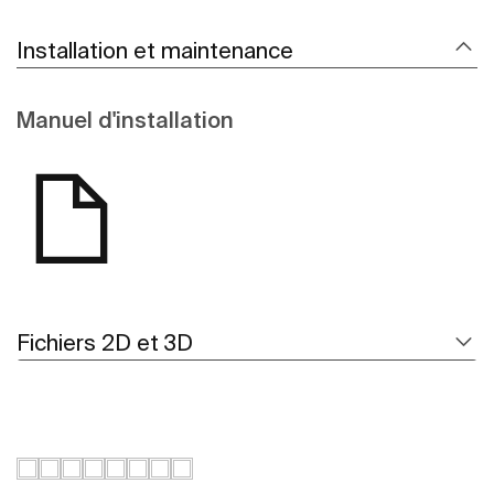
Installation et maintenance
Manuel d'installation
Fichiers 2D et 3D