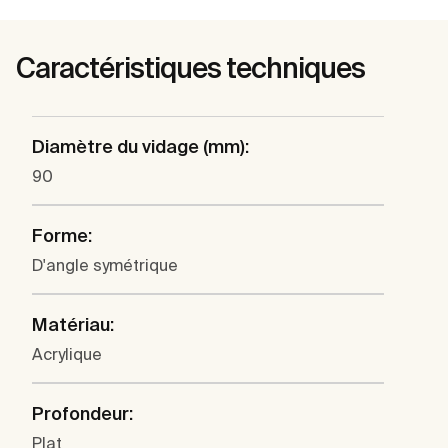
Caractéristiques techniques
Diamètre du vidage (mm):
90
Forme:
D'angle symétrique
Matériau:
Acrylique
Profondeur:
Plat