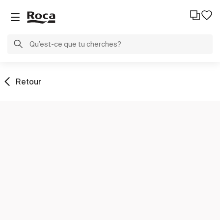
Retour