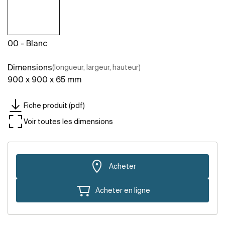
00 - Blanc
Dimensions
(longueur, largeur, hauteur)
900 x 900 x 65 mm
Fiche produit (pdf)
Voir toutes les dimensions
Acheter
Acheter en ligne