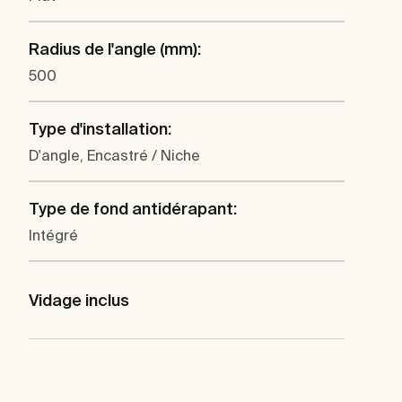
Radius de l'angle (mm):
500
Type d'installation:
D'angle, Encastré / Niche
Type de fond antidérapant:
Intégré
Vidage inclus