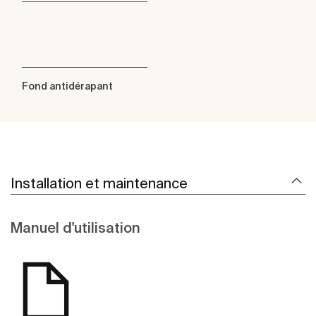
Fond antidérapant
Installation et maintenance
Manuel d'utilisation