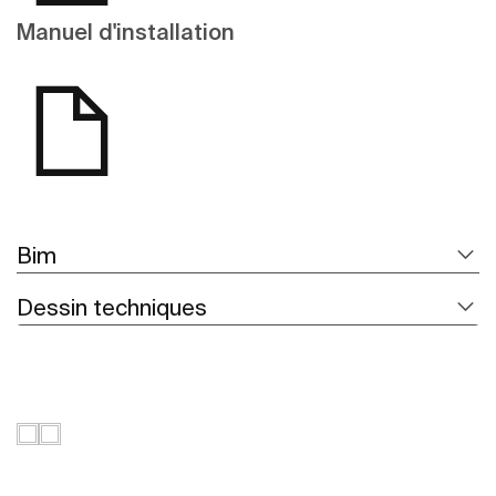
Manuel d'installation
Bim
Dessin techniques