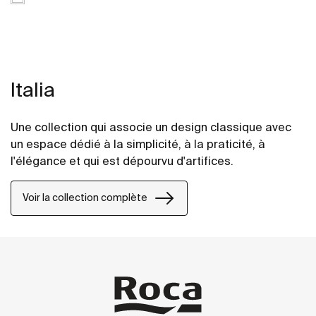
Italia
Une collection qui associe un design classique avec
un espace dédié à la simplicité, à la praticité, à
l'élégance et qui est dépourvu d'artifices.
Voir la collection complète