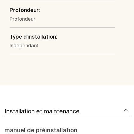
Profondeur:
Profondeur
Type d'installation:
Indépendant
Installation et maintenance
manuel de préinstallation