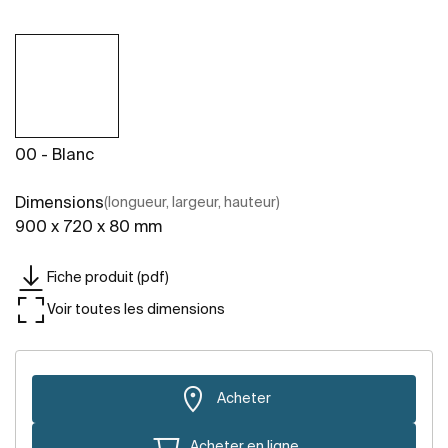
00 - Blanc
Dimensions
(longueur, largeur, hauteur)
900 x 720 x 80 mm
Fiche produit (pdf)
Voir toutes les dimensions
Acheter
Acheter en ligne