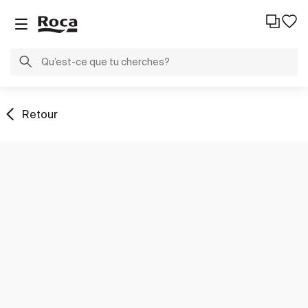
Retour