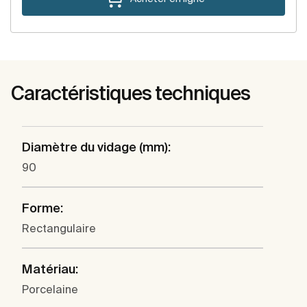
Caractéristiques techniques
Diamètre du vidage (mm):
90
Forme:
Rectangulaire
Matériau:
Porcelaine