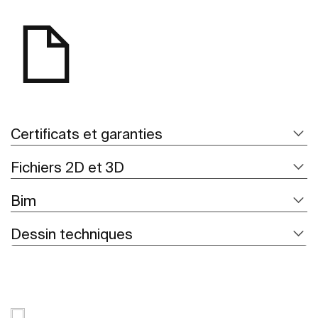
Certificats et garanties
Fichiers 2D et 3D
Bim
Dessin techniques