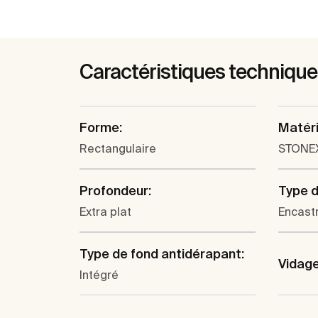
Caractéristiques techniqu
Forme:
Matéri
Rectangulaire
STONE
Profondeur:
Type d'
Extra plat
Encastr
Type de fond antidérapant:
Vidage
Intégré