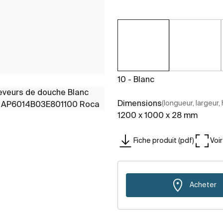
10 - Blanc
Dimensions
(longueur, largeur,
1200 x 1000 x 28 mm
Fiche produit (pdf)
Voi
Acheter