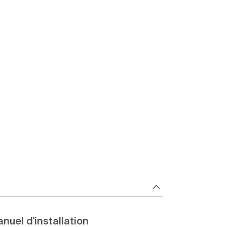
nuel d'installation