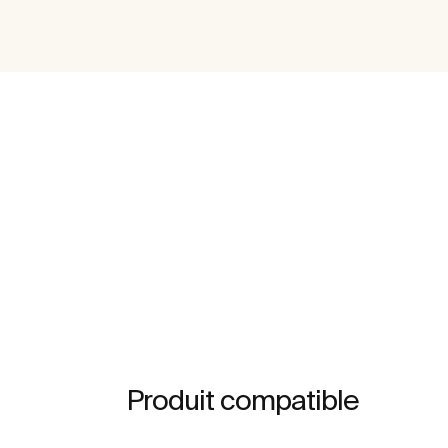
Produit compatible