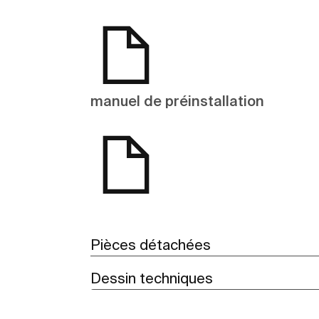
manuel de préinstallation
Pièces détachées
Dessin techniques