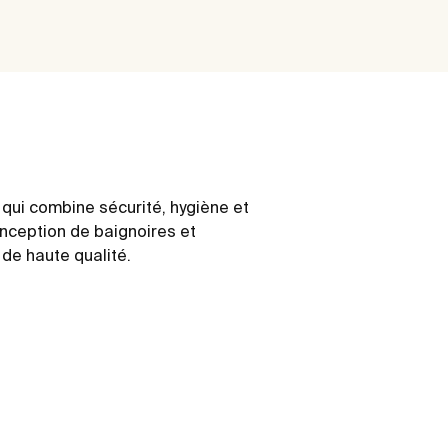
qui combine sécurité, hygiène et
onception de baignoires et
de haute qualité.