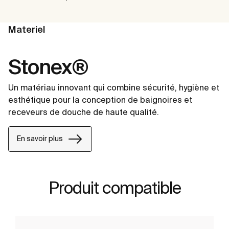
Materiel
Stonex®
Un matériau innovant qui combine sécurité, hygiène et
esthétique pour la conception de baignoires et
receveurs de douche de haute qualité.
En savoir plus
Produit compatible