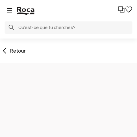
Retour