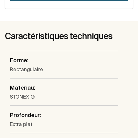
Caractéristiques techniques
Forme:
Rectangulaire
Matériau:
STONEX ®
Profondeur:
Extra plat