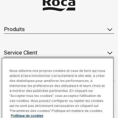
Produits
Service Client
Nous utilisons nos propres cookies et ceux de tiers qui nous
À propos de Roca
aident à faire fonctionner correctement le site web, à créer
des statistiques pour améliorer les performances, à
mémoriser les préférences des utilisateurs et leurs choix et
à montrer des publicités pertinentes. En cliquant sur
"Accepter tous les cookies", vous acceptez l'utilisation de
Inspiration
ces cookies. Vous pouvez configurer ou rejeter les cookies
qui ne sont pas strictement nécessaires en cliquant sur
"Paramètres des cookies" Politique en matière de cookies.
Suivez-nous
Politique de cookies