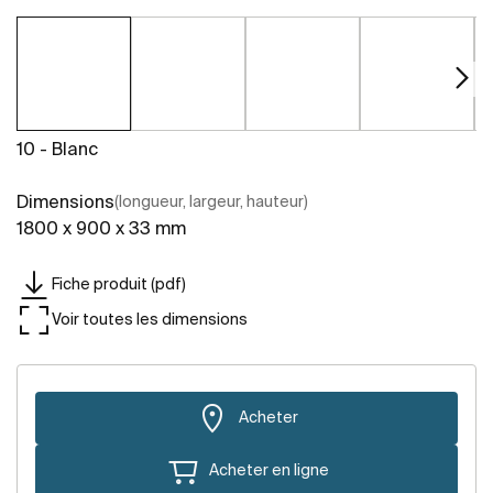
10 - Blanc
Dimensions
(longueur, largeur, hauteur)
1800 x 900 x 33 mm
Fiche produit (pdf)
Voir toutes les dimensions
Acheter
Acheter en ligne