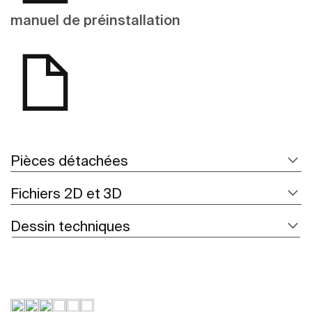
manuel de préinstallation
Pièces détachées
Fichiers 2D et 3D
Dessin techniques