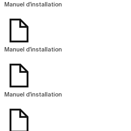
Manuel d'installation
Manuel d'installation
Manuel d'installation