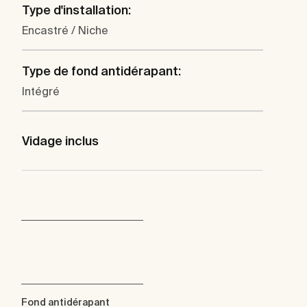
Type d'installation:
Encastré / Niche
Type de fond antidérapant:
Intégré
Vidage inclus
Fond antidérapant