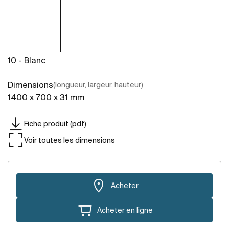
10 - Blanc
Dimensions
(longueur, largeur, hauteur)
1400 x 700 x 31 mm
Fiche produit (pdf)
Voir toutes les dimensions
Acheter
Acheter en ligne