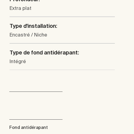
Extra plat
Type d'installation:
Encastré / Niche
Type de fond antidérapant:
Intégré
Fond antidérapant