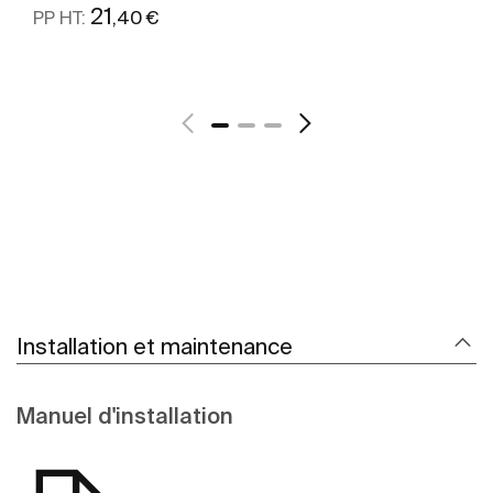
21
,40 €
PP HT:
Voir plus
Installation et maintenance
Manuel d'installation