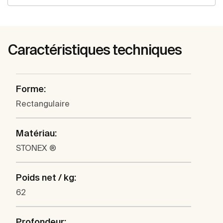
Caractéristiques techniques
Forme:
Rectangulaire
Matériau:
STONEX ®
Poids net / kg:
62
Profondeur: