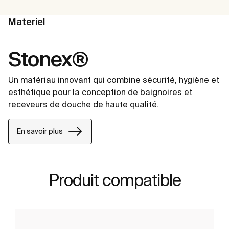
Materiel
Stonex®
Un matériau innovant qui combine sécurité, hygiène et
esthétique pour la conception de baignoires et
receveurs de douche de haute qualité.
En savoir plus
Produit compatible