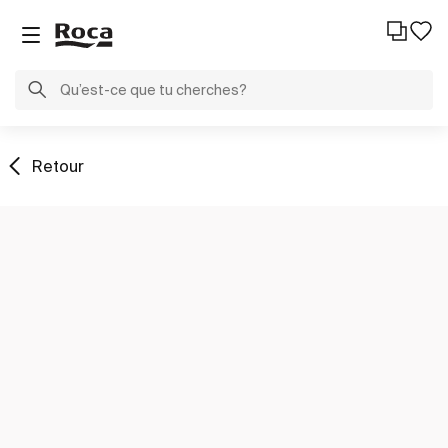
Retour