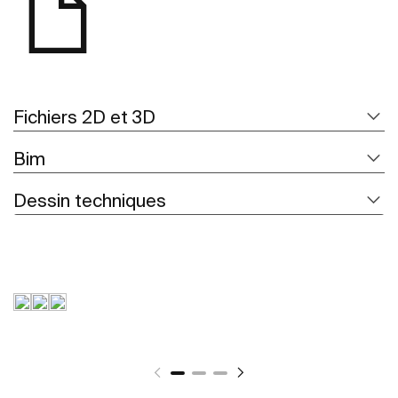
Fichiers 2D et 3D
Bim
Dessin techniques