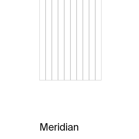
Meridian