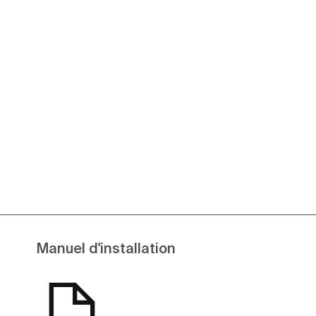
Manuel d'installation