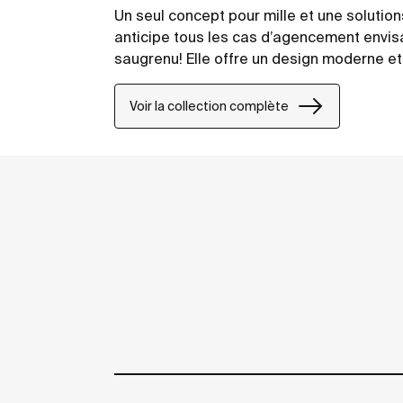
Un seul concept pour mille et une solution
anticipe tous les cas d’agencement envis
saugrenu! Elle offre un design moderne et
Voir la collection complète