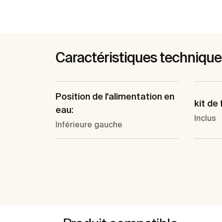
Caractéristiques techniqu
Position de l'alimentation en
kit de 
eau:
Inclus
Inférieure gauche