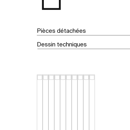
Pièces détachées
Dessin techniques