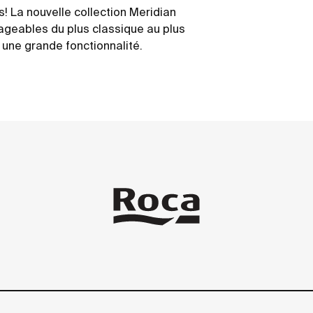
s! La nouvelle collection Meridian
ageables du plus classique au plus
 une grande fonctionnalité.