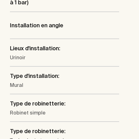
à 1 bar)
Installation en angle
Lieux d'installation:
Urinoir
Type d'installation:
Mural
Type de robinetterie:
Robinet simple
Type de robinetterie: