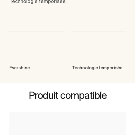
Technologie temporisée
Evershine
Technologie temporisée
Produit compatible