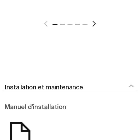
Voir plus
Installation et maintenance
Manuel d'installation