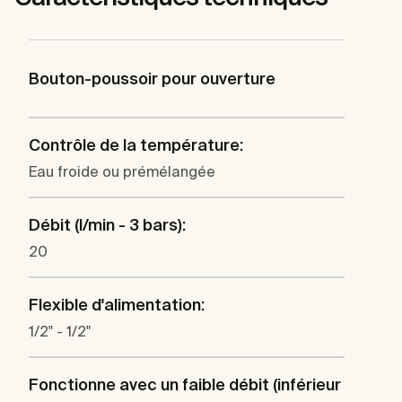
Bouton-poussoir pour ouverture
Contrôle de la température:
Eau froide ou prémélangée
Débit (l/min - 3 bars):
20
Flexible d'alimentation:
1/2" - 1/2"
Fonctionne avec un faible débit (inférieur