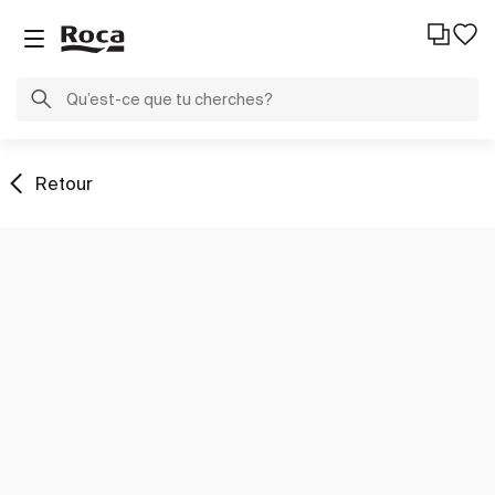
Retour