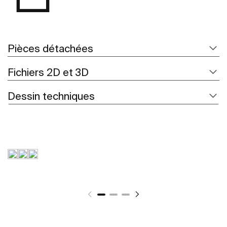
Pièces détachées
Fichiers 2D et 3D
Dessin techniques