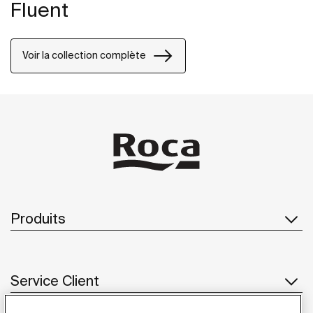
Fluent
Voir la collection complète
Produits
Service Client