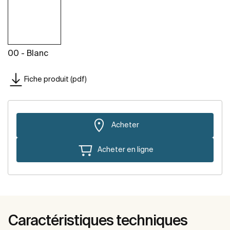
00 - Blanc
Fiche produit (pdf)
Acheter
Acheter en ligne
Caractéristiques techniques