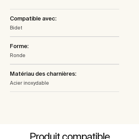
Compatible avec:
Bidet
Forme:
Ronde
Matériau des charnières:
Acier inoxydable
Produit compatible