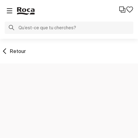
Retour