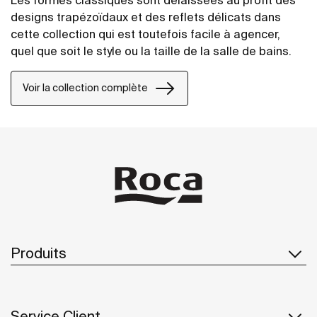
designs trapézoïdaux et des reflets délicats dans
cette collection qui est toutefois facile à agencer,
quel que soit le style ou la taille de la salle de bains.
Voir la collection complète
Produits
Service Client