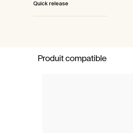
Quick release
Produit compatible