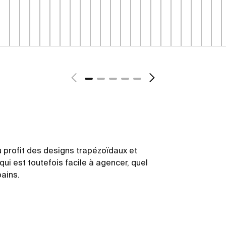
 profit des designs trapézoïdaux et
qui est toutefois facile à agencer, quel
bains.