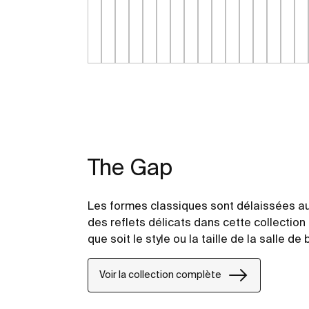
The Gap
Les formes classiques sont délaissées au
des reflets délicats dans cette collection 
que soit le style ou la taille de la salle de 
Voir la collection complète