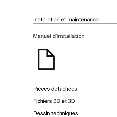
Installation et maintenance
Manuel d'installation
Pièces détachées
Fichiers 2D et 3D
Dessin techniques