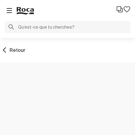
Retour