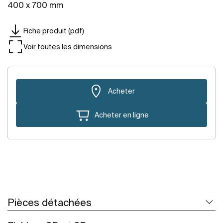
400 x 700 mm
Fiche produit (pdf)
Voir toutes les dimensions
Acheter
Acheter en ligne
Pièces détachées