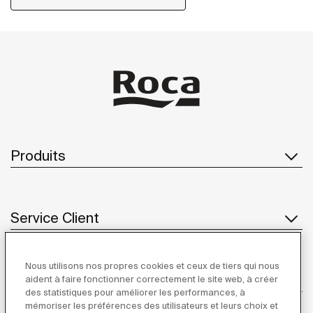
Produits
Service Client
Nous utilisons nos propres cookies et ceux de tiers qui nous
À propos de Roca
aident à faire fonctionner correctement le site web, à créer
des statistiques pour améliorer les performances, à
mémoriser les préférences des utilisateurs et leurs choix et