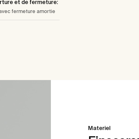
rture et de fermeture:
 avec fermeture amortie
Materiel