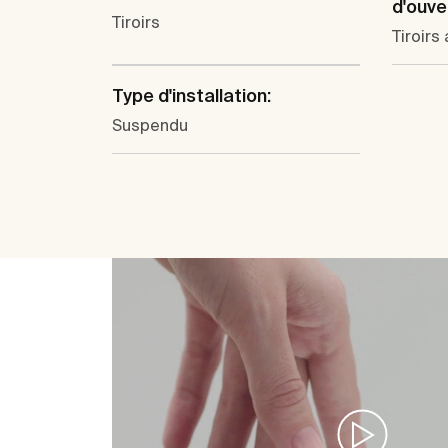
d'ouve
Tiroirs
Tiroirs
Type d'installation:
Suspendu