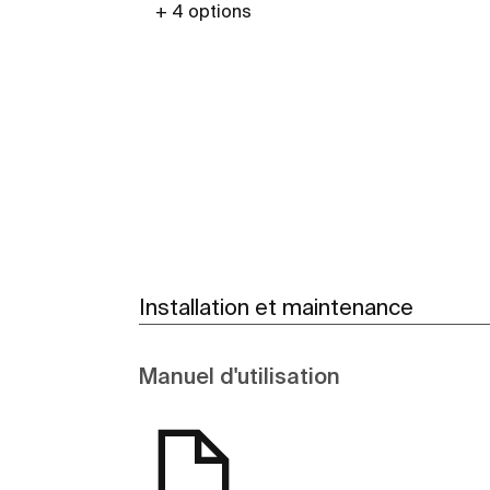
+ 4 options
Voir plus
Installation et maintenance
Manuel d'utilisation