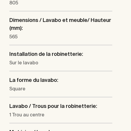
805
Dimensions / Lavabo et meuble/ Hauteur
(mm):
565
Installation de la robinetterie:
Sur le lavabo
La forme du lavabo:
Square
Lavabo / Trous pour la robinetterie:
1 Trou au centre