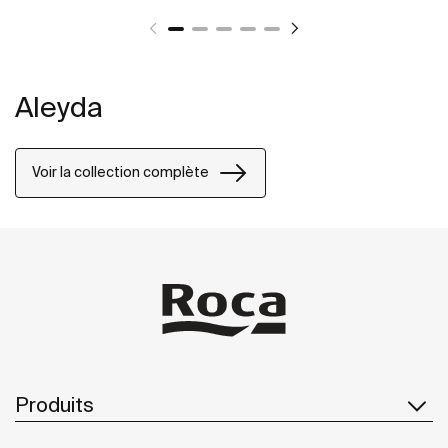
Aleyda
Voir la collection complète
Produits