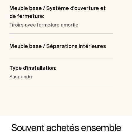
Meuble base / Système d'ouverture et
de fermeture:
Tiroirs avec fermeture amortie
Meuble base / Séparations intérieures
Type d'installation:
Suspendu
Souvent achetés ensemble