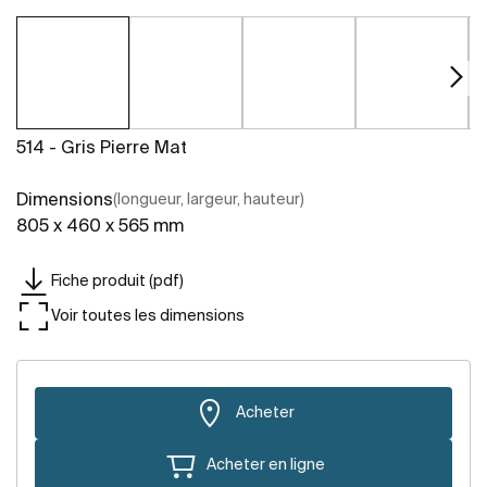
514 - Gris Pierre Mat
Dimensions
(longueur, largeur, hauteur)
805 x 460 x 565 mm
Fiche produit (pdf)
Voir toutes les dimensions
Acheter
Acheter en ligne