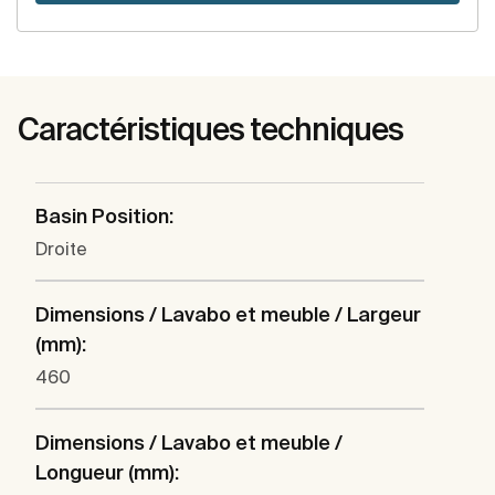
Caractéristiques techniques
Basin Position:
Droite
Dimensions / Lavabo et meuble / Largeur
(mm):
460
Dimensions / Lavabo et meuble /
Longueur (mm):