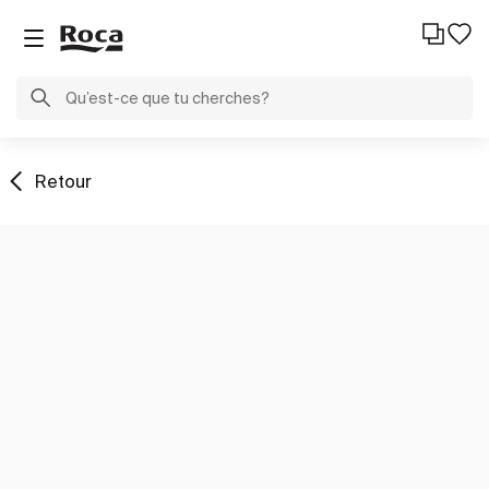
Retour