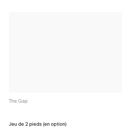
The Gap
Jeu de 2 pieds (en option)