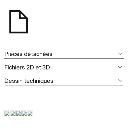
Pièces détachées
Fichiers 2D et 3D
Dessin techniques