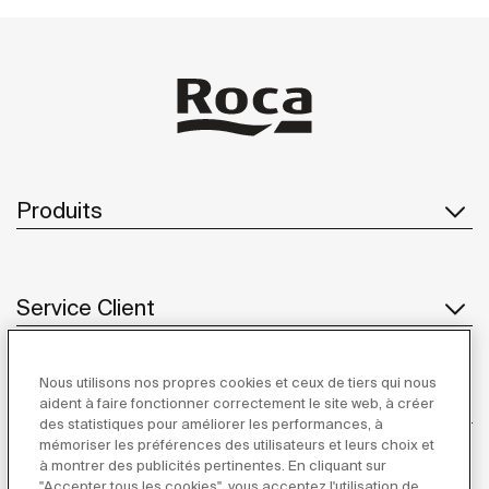
Produits
Service Client
Nous utilisons nos propres cookies et ceux de tiers qui nous
À propos de Roca
aident à faire fonctionner correctement le site web, à créer
des statistiques pour améliorer les performances, à
mémoriser les préférences des utilisateurs et leurs choix et
à montrer des publicités pertinentes. En cliquant sur
"Accepter tous les cookies", vous acceptez l'utilisation de