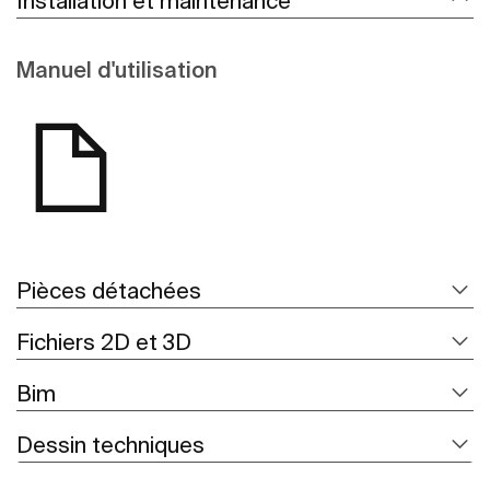
Installation et maintenance
Manuel d'utilisation
Pièces détachées
Fichiers 2D et 3D
Bim
Dessin techniques