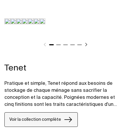
Tenet
Pratique et simple, Tenet répond aux besoins de
stockage de chaque ménage sans sacrifier la
conception et la capacité. Poignées modernes et
cinq finitions sont les traits caractéristiques d'un
meuble à deux tiroirs et vasque intégrée.
Voir la collection complète