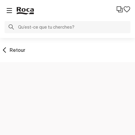
Retour