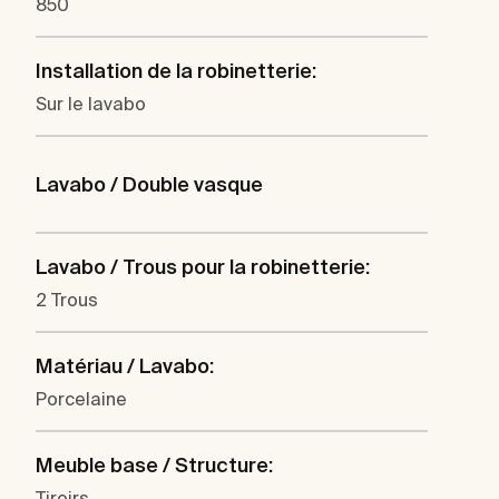
850
Installation de la robinetterie:
Sur le lavabo
Lavabo / Double vasque
Lavabo / Trous pour la robinetterie:
2 Trous
Matériau / Lavabo:
Porcelaine
Meuble base / Structure:
Tiroirs