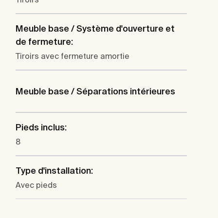
Meuble base / Système d'ouverture et
de fermeture:
Tiroirs avec fermeture amortie
Meuble base / Séparations intérieures
Pieds inclus:
8
Type d'installation:
Avec pieds