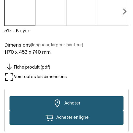
517 - Noyer
Dimensions
(longueur, largeur, hauteur)
1170 x 453 x 740 mm
Fiche produit (pdf)
Voir toutes les dimensions
Acheter
Acheter en ligne