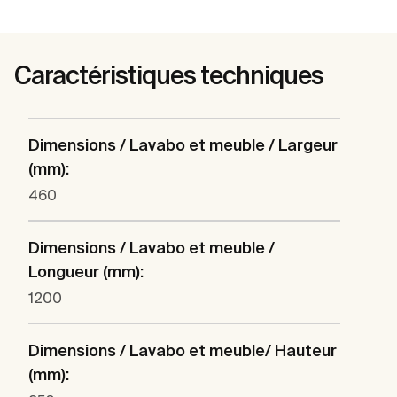
Caractéristiques techniques
Dimensions / Lavabo et meuble / Largeur
(mm):
460
Dimensions / Lavabo et meuble /
Longueur (mm):
1200
Dimensions / Lavabo et meuble/ Hauteur
(mm):