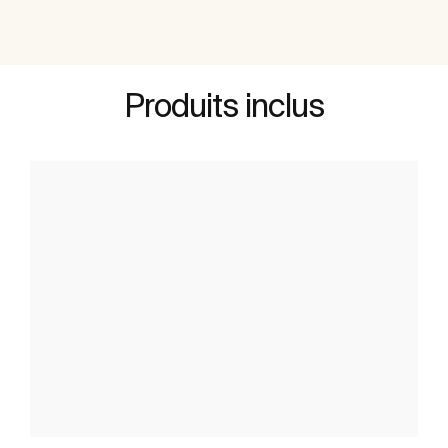
Produits inclus