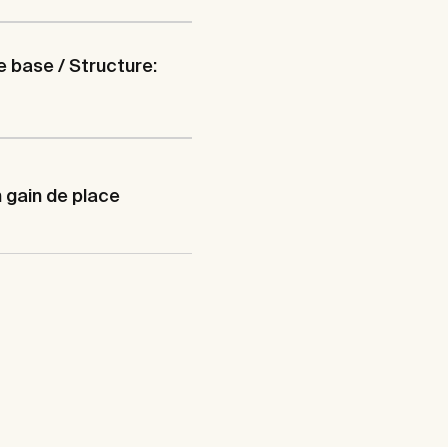
 base / Structure:
 gain de place