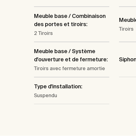
Meuble base / Combinaison
Meuble
des portes et tiroirs:
Tiroirs
2 Tiroirs
Meuble base / Système
d'ouverture et de fermeture:
Siphon
Tiroirs avec fermeture amortie
Type d'installation:
Suspendu