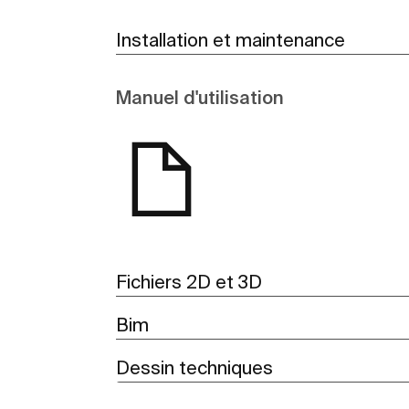
Installation et maintenance
Manuel d'utilisation
Fichiers 2D et 3D
Bim
Dessin techniques