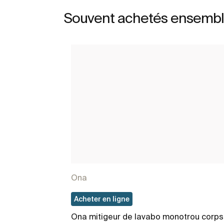
Souvent achetés ensemb
Ona
Acheter en ligne
Ona mitigeur de lavabo monotrou corps