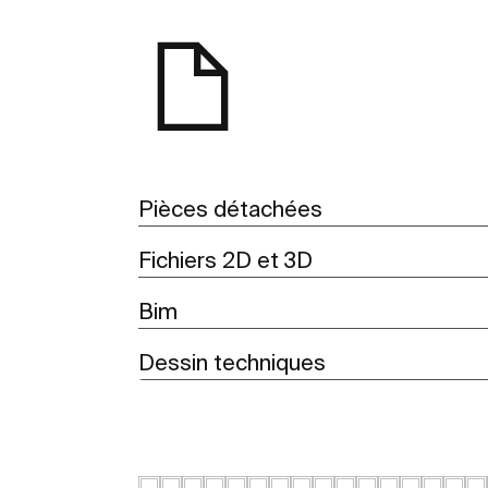
Pièces détachées
Fichiers 2D et 3D
Bim
Dessin techniques