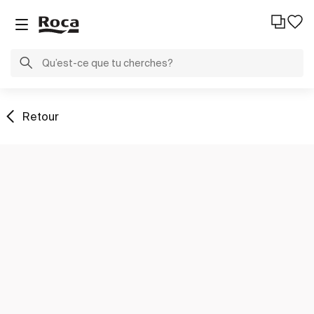
Retour