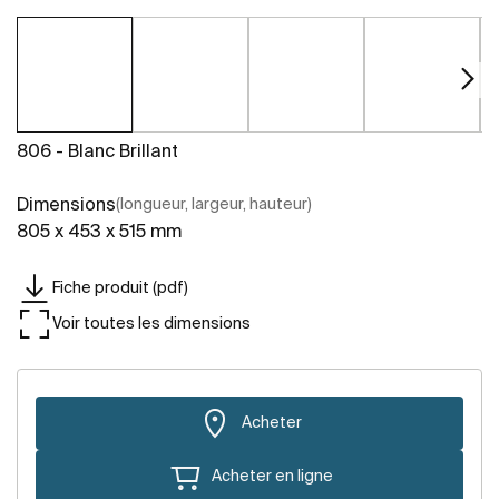
806 - Blanc Brillant
Dimensions
(longueur, largeur, hauteur)
805 x 453 x 515 mm
Fiche produit (pdf)
Voir toutes les dimensions
Acheter
Acheter en ligne