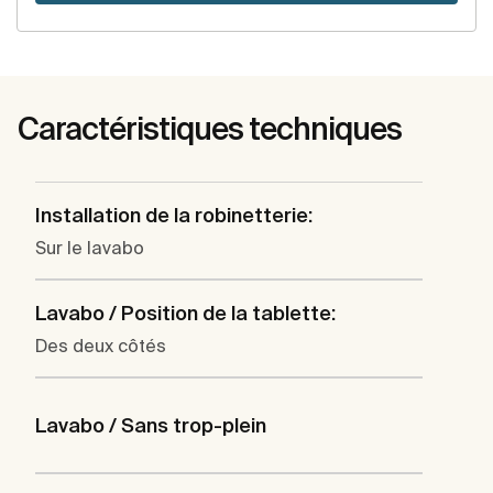
Caractéristiques techniques
Installation de la robinetterie:
Sur le lavabo
Lavabo / Position de la tablette:
Des deux côtés
Lavabo / Sans trop-plein