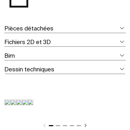
Pièces détachées
Fichiers 2D et 3D
Bim
Dessin techniques