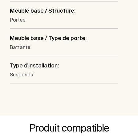
Meuble base / Structure:
Portes
Meuble base / Type de porte:
Battante
Type d'installation:
Suspendu
Produit compatible