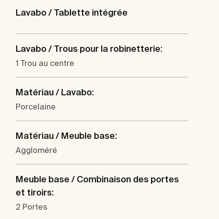
Lavabo / Tablette intégrée
Lavabo / Trous pour la robinetterie:
1 Trou au centre
Matériau / Lavabo:
Porcelaine
Matériau / Meuble base:
Aggloméré
Meuble base / Combinaison des portes
et tiroirs:
2 Portes