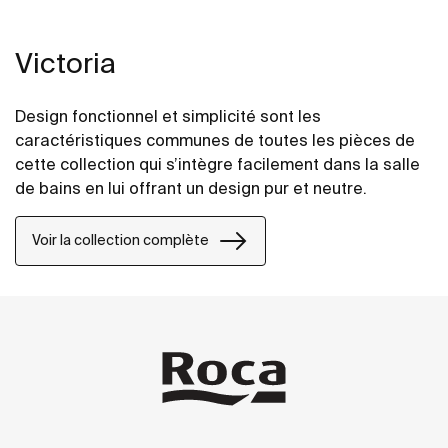
Victoria
Design fonctionnel et simplicité sont les
caractéristiques communes de toutes les pièces de
cette collection qui s’intègre facilement dans la salle
de bains en lui offrant un design pur et neutre.
Voir la collection complète