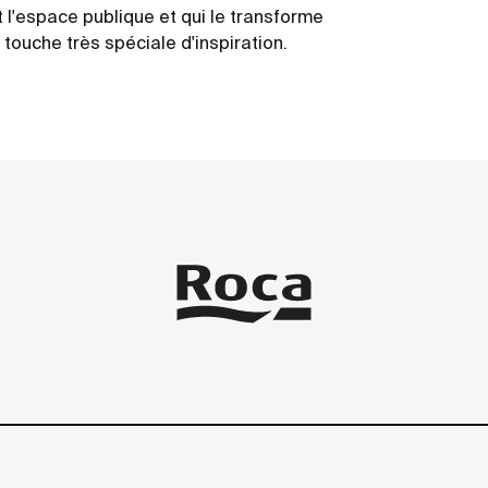
t l'espace publique et qui le transforme
 touche très spéciale d'inspiration.