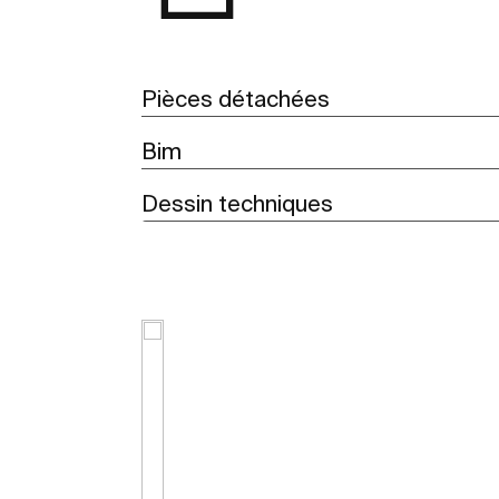
Pièces détachées
Bim
Dessin techniques