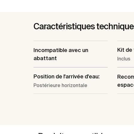
Caractéristiques techniqu
Kit de 
Incompatible avec un
abattant
Inclus
Position de l'arrivée d'eau:
Recom
espace
Postérieure horizontale