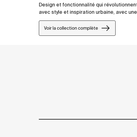
Design et fonctionnalité qui révolutionnen
avec style et inspiration urbaine, avec une
Voir la collection complète