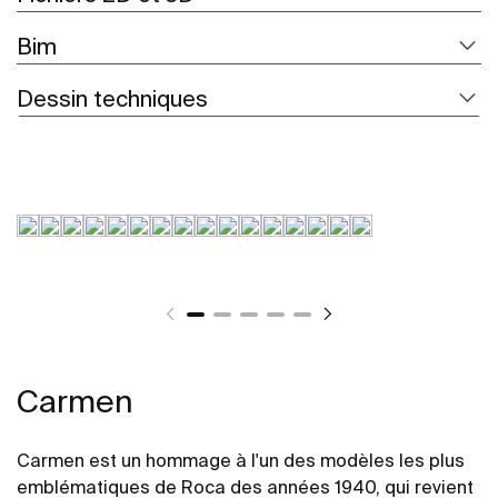
Bim
Dessin techniques
Carmen
Carmen est un hommage à l'un des modèles les plus
emblématiques de Roca des années 1940, qui revient