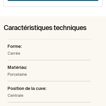
Caractéristiques techniques
Forme:
Carrée
Matériau:
Porcelaine
Position de la cuve:
Centrale