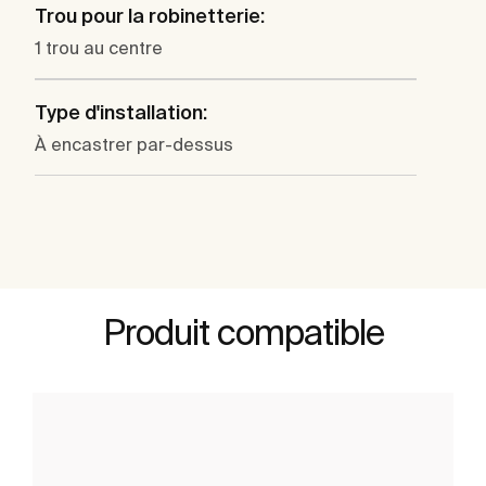
Trou pour la robinetterie:
1 trou au centre
Type d'installation:
À encastrer par-dessus
Produit compatible