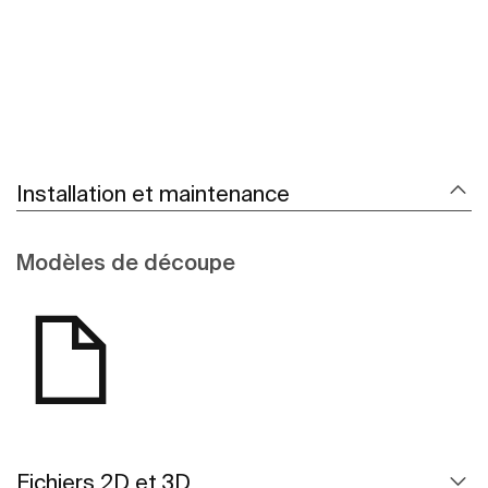
Installation et maintenance
Modèles de découpe
Fichiers 2D et 3D