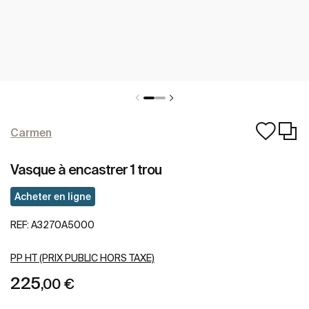
Carmen
Vasque à encastrer 1 trou
Acheter en ligne
REF:
A3270A5000
PP HT (PRIX PUBLIC HORS TAXE)
225
,00 €