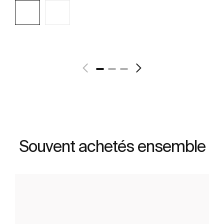
Voir plus
Souvent achetés ensemble