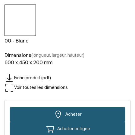
00 - Blanc
Dimensions
(longueur, largeur, hauteur)
600 x 450 x 200 mm
Fiche produit (pdf)
Voir toutes les dimensions
Acheter
Acheter en ligne