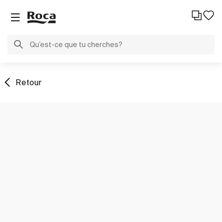
Retour