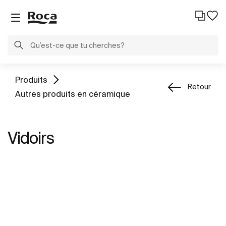
Produits
Retour
Autres produits en céramique
Vidoirs