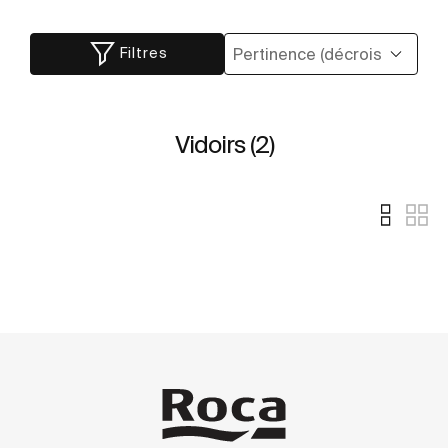
Filtres
Vidoirs (2)