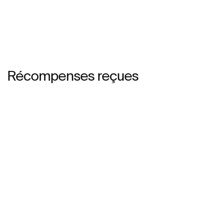
Récompenses reçues