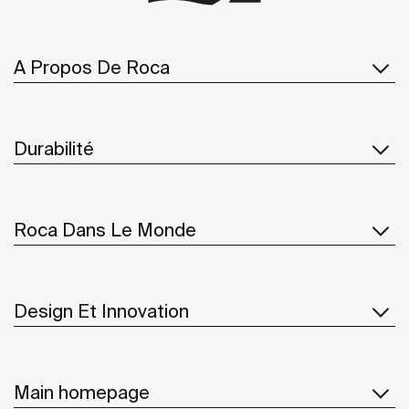
A Propos De Roca
Durabilité
Roca Dans Le Monde
Design Et Innovation
Main homepage