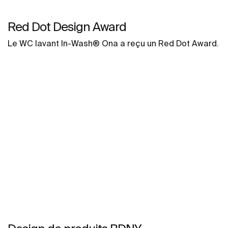
Red Dot Design Award
Le WC lavant In-Wash® Ona a reçu un Red Dot Award.