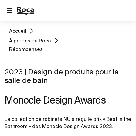
Accueil
À propos de Roca
Récompenses
2023 | Design de produits pour la
salle de bain
Monocle Design Awards
La collection de robinets NU a reçu le prix « Best in the
Bathroom » des Monocle Design Awards 2023.