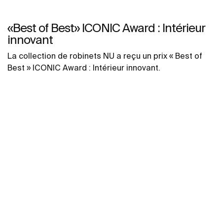
«Best of Best» ICONIC Award : Intérieur
innovant
La collection de robinets NU a reçu un prix « Best of
Best » ICONIC Award : Intérieur innovant.