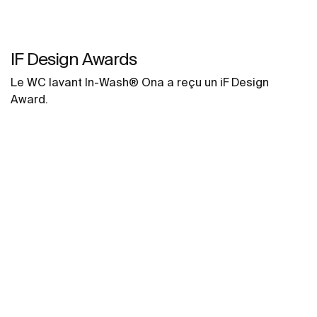
IF Design Awards
Le WC lavant In-Wash® Ona a reçu un iF Design
Award.