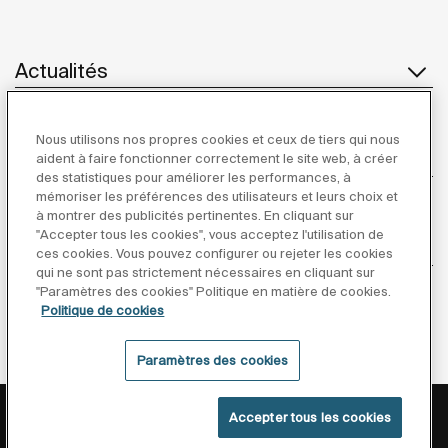
Actualités
Nous utilisons nos propres cookies et ceux de tiers qui nous
Service Client
aident à faire fonctionner correctement le site web, à créer
des statistiques pour améliorer les performances, à
mémoriser les préférences des utilisateurs et leurs choix et
à montrer des publicités pertinentes. En cliquant sur
"Accepter tous les cookies", vous acceptez l'utilisation de
Fournisseurs
ces cookies. Vous pouvez configurer ou rejeter les cookies
qui ne sont pas strictement nécessaires en cliquant sur
"Paramètres des cookies" Politique en matière de cookies.
Suivez-nous
Politique de cookies
Paramètres des cookies
Politique De Confidentialité
Mentions Légales
Accepter tous les cookies
Politique De Cookies