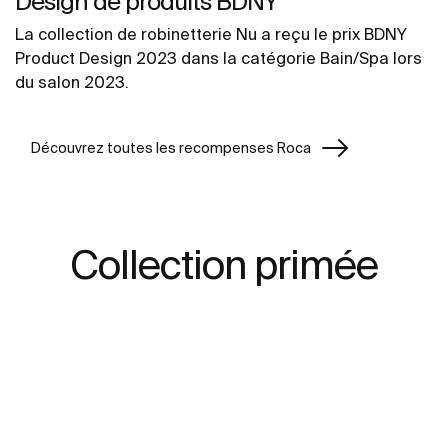
Design de produits BDNY
La collection de robinetterie Nu a reçu le prix BDNY
Product Design 2023 dans la catégorie Bain/Spa lors
du salon 2023.
Découvrez toutes les recompenses Roca
Collection primée