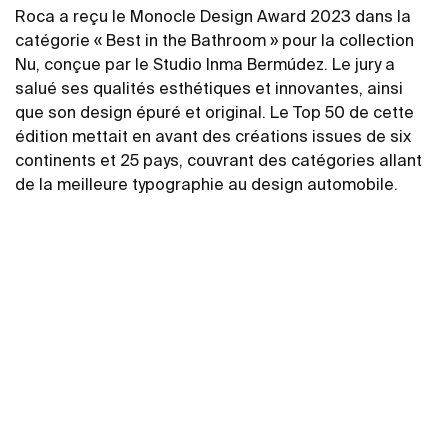
Roca a reçu le Monocle Design Award 2023 dans la
catégorie « Best in the Bathroom » pour la collection
Nu, conçue par le Studio Inma Bermúdez. Le jury a
salué ses qualités esthétiques et innovantes, ainsi
que son design épuré et original. Le Top 50 de cette
édition mettait en avant des créations issues de six
continents et 25 pays, couvrant des catégories allant
de la meilleure typographie au design automobile.