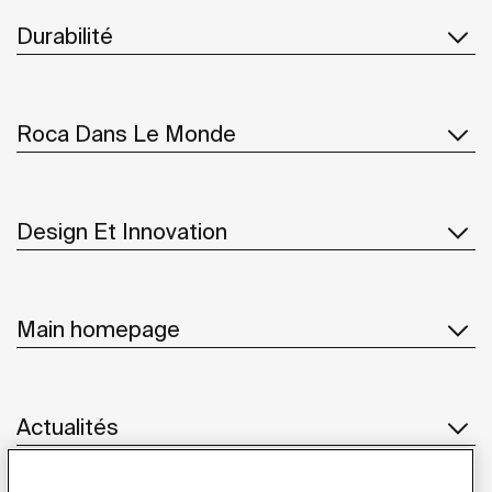
Durabilité
Roca Dans Le Monde
Design Et Innovation
Main homepage
Actualités