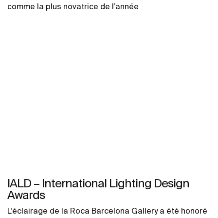
comme la plus novatrice de l’année
IALD – International Lighting Design
Awards
L’éclairage de la Roca Barcelona Gallery a été honoré