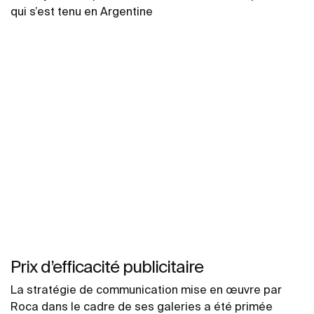
qui s’est tenu en Argentine
Prix d’efficacité publicitaire
La stratégie de communication mise en œuvre par
Roca dans le cadre de ses galeries a été primée