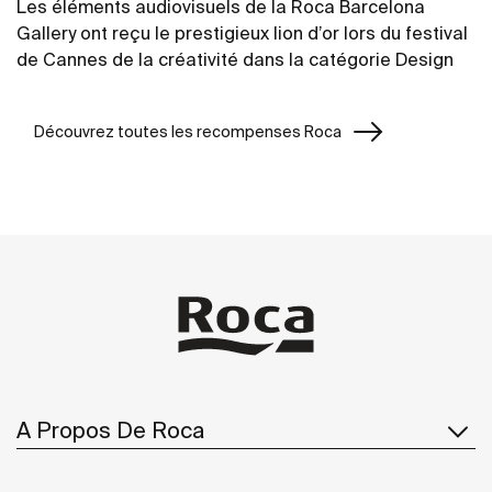
Les éléments audiovisuels de la Roca Barcelona
Gallery ont reçu le prestigieux lion d’or lors du festival
de Cannes de la créativité dans la catégorie Design
Découvrez toutes les recompenses Roca
A Propos De Roca