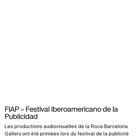
FIAP – Festival Iberoamericano de la
Publicidad
Les productions audiovisuelles de la Roca Barcelona
Gallery ont été primées lors du festival de la publicité