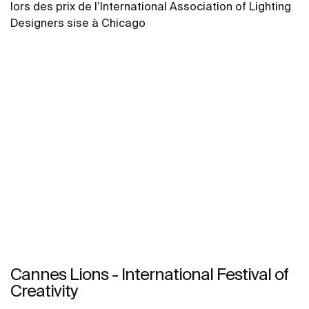
lors des prix de l’International Association of Lighting
Designers sise à Chicago
Cannes Lions - International Festival of
Creativity