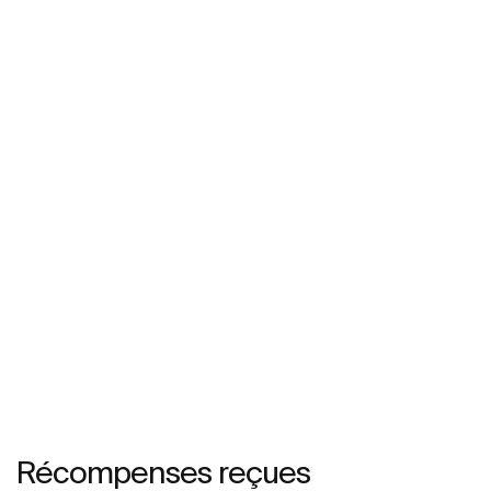
Récompenses reçues