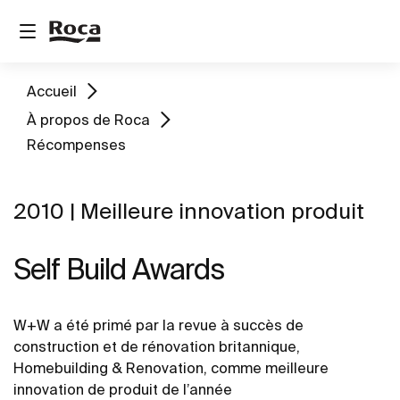
Accueil
À propos de Roca
Récompenses
2010 | Meilleure innovation produit
Self Build Awards
W+W a été primé par la revue à succès de
construction et de rénovation britannique,
Homebuilding & Renovation, comme meilleure
innovation de produit de l’année