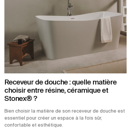
Receveur de douche : quelle matière
choisir entre résine, céramique et
Stonex® ?
Bien choisir la matière de son receveur de douche est
essentiel pour créer un espace à la fois sûr,
confortable et esthétique.