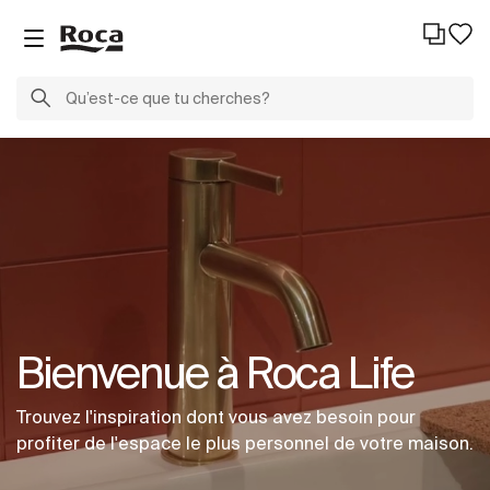
Bienvenue à Roca Life
Trouvez l'inspiration dont vous avez besoin pour
profiter de l'espace le plus personnel de votre maison.