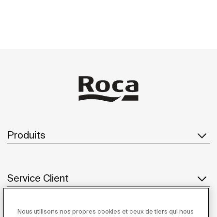
Produits
Service Client
Nous utilisons nos propres cookies et ceux de tiers qui nous