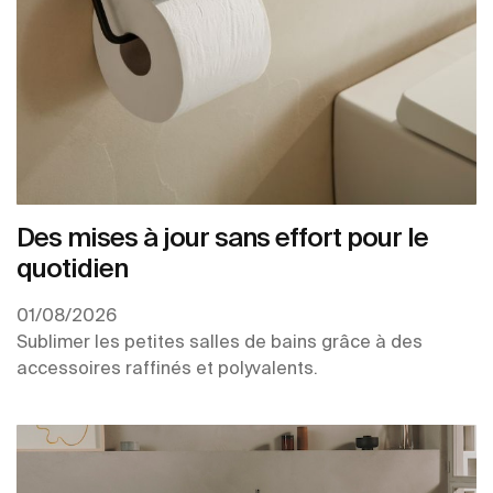
Des mises à jour sans effort pour le
quotidien
01/08/2026
Sublimer les petites salles de bains grâce à des
accessoires raffinés et polyvalents.