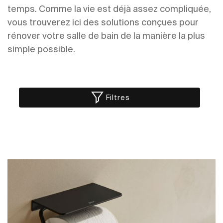
temps. Comme la vie est déjà assez compliquée,
vous trouverez ici des solutions conçues pour
rénover votre salle de bain de la manière la plus
simple possible.
Filtres