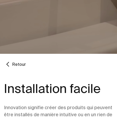
Retour
Installation facile
Innovation signifie créer des produits qui peuvent
être installés de manière intuitive ou en un rien de