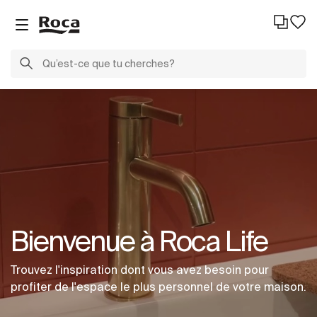
Bienvenue à Roca Life
Trouvez l'inspiration dont vous avez besoin pour
profiter de l'espace le plus personnel de votre maison.