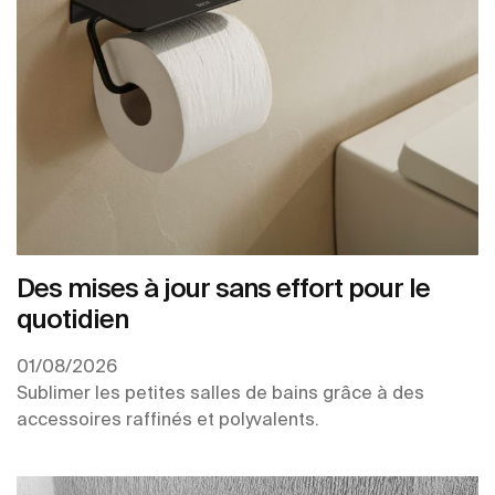
Des mises à jour sans effort pour le
quotidien
01/08/2026
Sublimer les petites salles de bains grâce à des
accessoires raffinés et polyvalents.