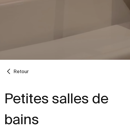
Retour
Petites salles de
bains