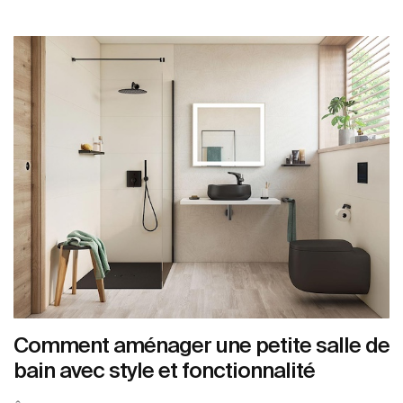
Comment aménager une petite salle de
bain avec style et fonctionnalité