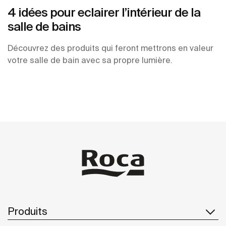
4 idées pour eclairer l’intérieur de la
salle de bains
Découvrez des produits qui feront mettrons en valeur
votre salle de bain avec sa propre lumière.
Produits