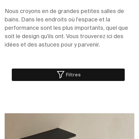
Nous croyons en de grandes petites salles de
bains. Dans les endroits où l'espace et la
performance sont les plus importants, quel que
soit le design qu'ils ont. Vous trouverez ici des
idées et des astuces pour y parvenir.
Filtres