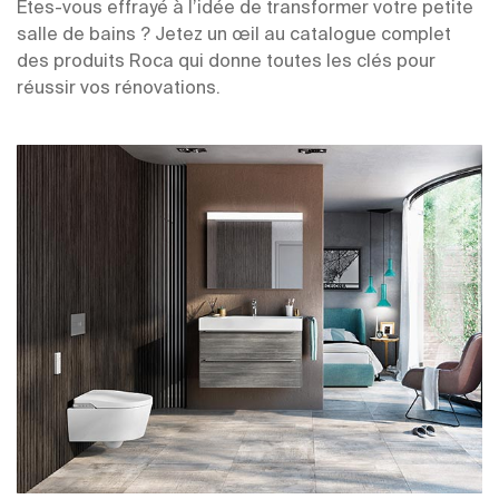
Êtes-vous effrayé à l’idée de transformer votre petite
salle de bains ? Jetez un œil au catalogue complet
des produits Roca qui donne toutes les clés pour
réussir vos rénovations.