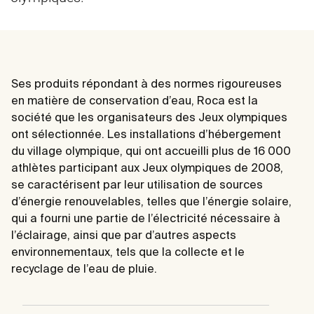
Ses produits répondant à des normes rigoureuses
en matière de conservation d’eau, Roca est la
société que les organisateurs des Jeux olympiques
ont sélectionnée. Les installations d’hébergement
du village olympique, qui ont accueilli plus de 16 000
athlètes participant aux Jeux olympiques de 2008,
se caractérisent par leur utilisation de sources
d’énergie renouvelables, telles que l’énergie solaire,
qui a fourni une partie de l’électricité nécessaire à
l’éclairage, ainsi que par d’autres aspects
environnementaux, tels que la collecte et le
recyclage de l’eau de pluie.