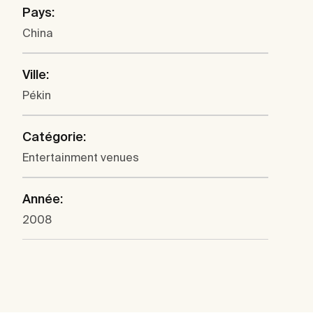
Pays:
China
Ville:
Pékin
Catégorie:
Entertainment venues
Année:
2008