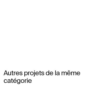
Autres projets de la même
catégorie