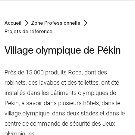
Accueil
Zone Professionnelle
Projets de référence
Village olympique de Pékin
Près de 15 000 produits Roca, dont des
robinets, des lavabos et des toilettes, ont été
installés dans les bâtiments olympiques de
Pékin, à savoir dans plusieurs hôtels, dans le
village olympique, dans deux stades et dans le
centre de commande de sécurité des Jeux
olympiques.