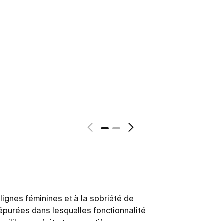
lignes féminines et à la sobriété de
 épurées dans lesquelles fonctionnalité