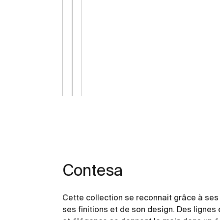
Contesa
Cette collection se reconnait grâce à ses 
ses finitions et de son design. Des lignes