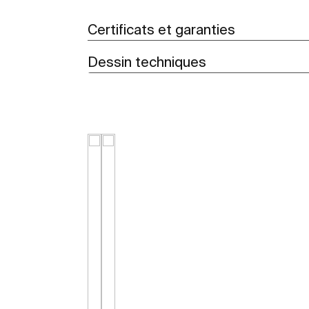
Certificats et garanties
Dessin techniques