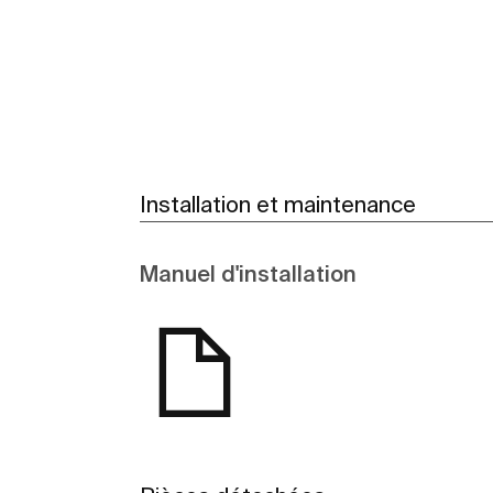
Installation et maintenance
Manuel d'installation