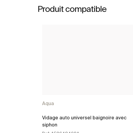
Produit compatible
Aqua
Vidage auto universel baignoire avec
siphon