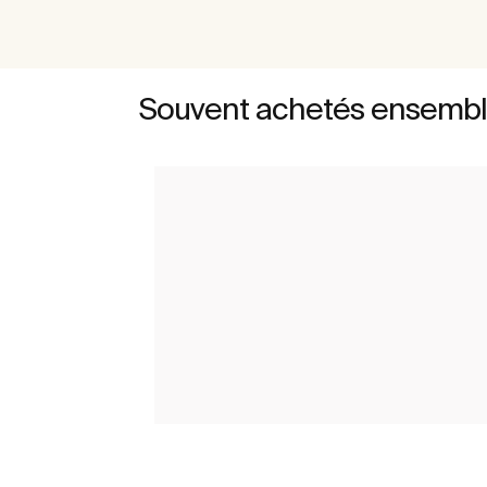
Souvent achetés ensemb