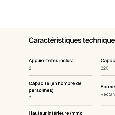
Caractéristiques techniqu
Appuie-têtes inclus:
Capaci
2
220
Capacité (en nombre de
Forme
personnes):
Rectan
2
Hauteur intérieure (mm):