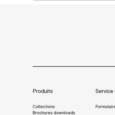
Produits
Service 
Collections
Formulair
Brochures downloads