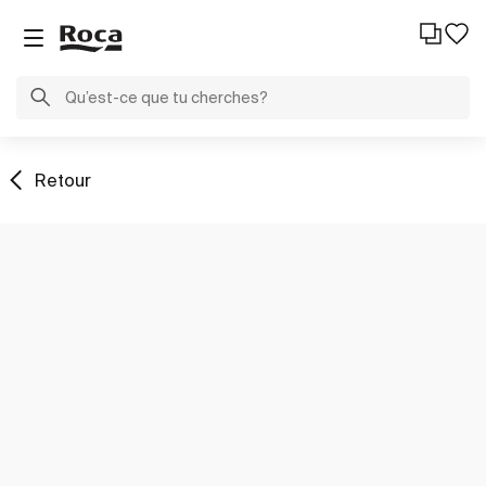
Retour