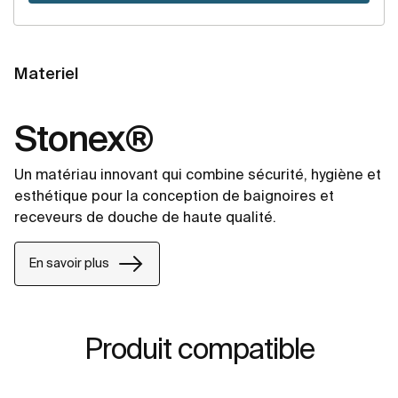
Materiel
Stonex®
Un matériau innovant qui combine sécurité, hygiène et
esthétique pour la conception de baignoires et
receveurs de douche de haute qualité.
En savoir plus
Produit compatible