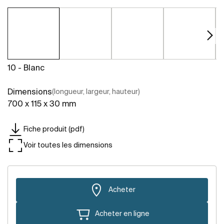
10 - Blanc
Dimensions
(longueur, largeur, hauteur)
700 x 115 x 30 mm
Fiche produit (pdf)
Voir toutes les dimensions
Acheter
Acheter en ligne