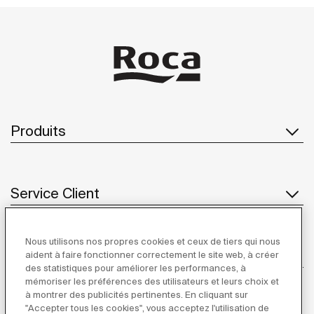
Produits
Service Client
Nous utilisons nos propres cookies et ceux de tiers qui nous
À propos de Roca
aident à faire fonctionner correctement le site web, à créer
des statistiques pour améliorer les performances, à
mémoriser les préférences des utilisateurs et leurs choix et
à montrer des publicités pertinentes. En cliquant sur
"Accepter tous les cookies", vous acceptez l'utilisation de