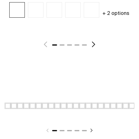
+ 2 options
Voir plus