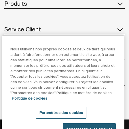
Produits
Service Client
Nous utilisons nos propres cookies et ceux de tiers qui nous
À propos de Roca
aident à faire fonctionner correctement le site web, à créer
des statistiques pour améliorer les performances, à
mémoriser les préférences des utilisateurs et leurs choix et
à montrer des publicités pertinentes. En cliquant sur
"Accepter tous les cookies", vous acceptez l'utilisation de
Inspiration
ces cookies. Vous pouvez configurer ou rejeter les cookies
qui ne sont pas strictement nécessaires en cliquant sur
"Paramètres des cookies" Politique en matière de cookies.
Suivez-nous
Politique de cookies
Paramètres des cookies
Politique De Confidentialité
Mentions Légales