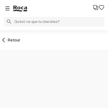
Retour