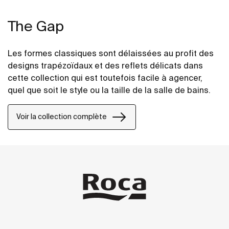
The Gap
Les formes classiques sont délaissées au profit des
designs trapézoïdaux et des reflets délicats dans
cette collection qui est toutefois facile à agencer,
quel que soit le style ou la taille de la salle de bains.
Voir la collection complète