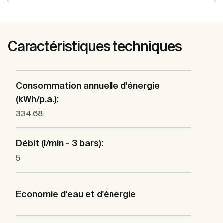
Caractéristiques techniques
Consommation annuelle d'énergie
(kWh/p.a.):
334.68
Débit (l/min - 3 bars):
5
Economie d'eau et d'énergie