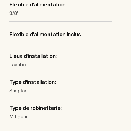
Flexible d'alimentation:
3/8"
Flexible d'alimentation inclus
Lieux d'installation:
Lavabo
Type d'installation:
Sur plan
Type de robinetterie:
Mitigeur