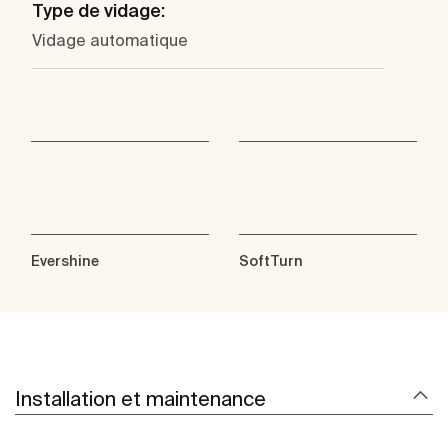
Type de vidage:
Vidage automatique
Evershine
SoftTurn
Installation et maintenance