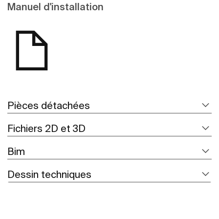
Manuel d'installation
Pièces détachées
Fichiers 2D et 3D
Bim
Dessin techniques