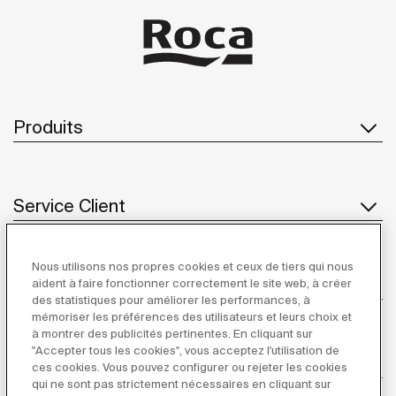
Produits
Service Client
Nous utilisons nos propres cookies et ceux de tiers qui nous
À propos de Roca
aident à faire fonctionner correctement le site web, à créer
des statistiques pour améliorer les performances, à
mémoriser les préférences des utilisateurs et leurs choix et
à montrer des publicités pertinentes. En cliquant sur
"Accepter tous les cookies", vous acceptez l'utilisation de
Inspiration
ces cookies. Vous pouvez configurer ou rejeter les cookies
qui ne sont pas strictement nécessaires en cliquant sur