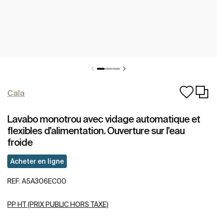
Cala
Lavabo monotrou avec vidage automatique et
flexibles d'alimentation. Ouverture sur l'eau
froide
Acheter en ligne
REF:
A5A306EC00
PP HT (PRIX PUBLIC HORS TAXE)