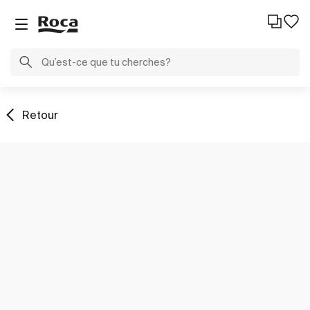
Retour