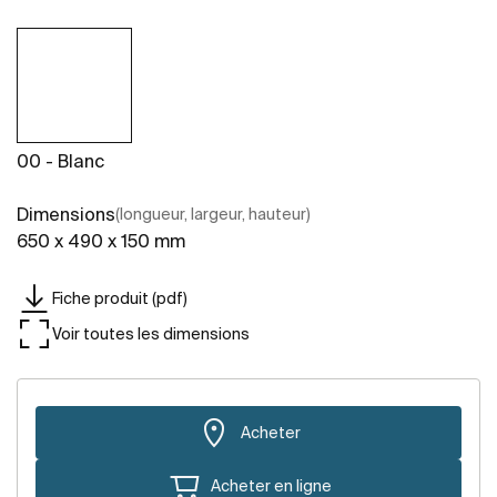
00 - Blanc
Dimensions
(longueur, largeur, hauteur)
650 x 490 x 150 mm
Fiche produit (pdf)
Voir toutes les dimensions
Acheter
Acheter en ligne