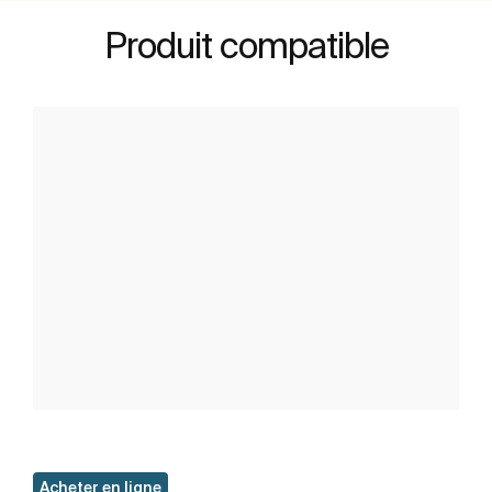
Produit compatible
Acheter en ligne