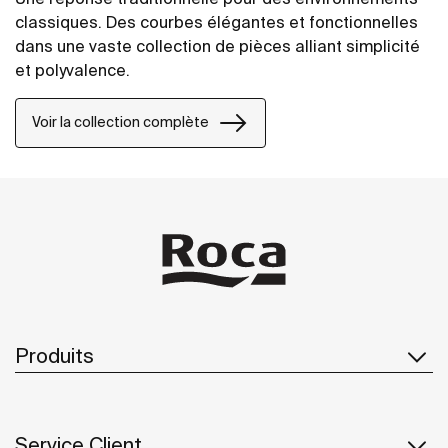
classiques. Des courbes élégantes et fonctionnelles
dans une vaste collection de pièces alliant simplicité
et polyvalence.
Voir la collection complète
Produits
Service Client