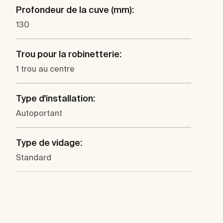
Profondeur de la cuve (mm):
130
Trou pour la robinetterie:
1 trou au centre
Type d'installation:
Autoportant
Type de vidage:
Standard