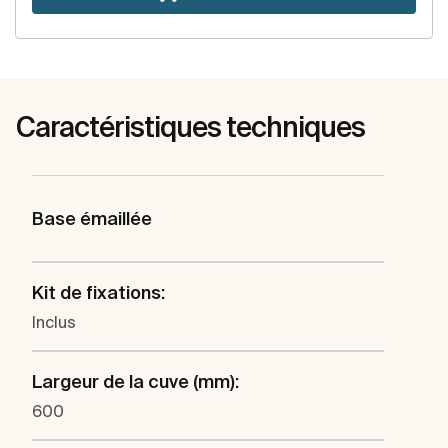
Caractéristiques techniques
Base émaillée
Kit de fixations:
Inclus
Largeur de la cuve (mm):
600