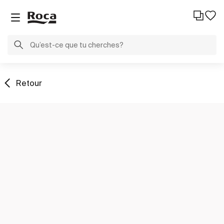
Retour