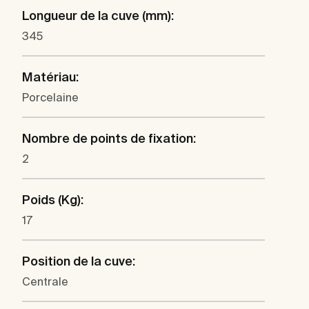
Longueur de la cuve (mm):
345
Matériau:
Porcelaine
Nombre de points de fixation:
2
Poids (Kg):
17
Position de la cuve:
Centrale