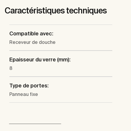
Caractéristiques techniques
Compatible avec:
Receveur de douche
Epaisseur du verre (mm):
8
Type de portes:
Panneau fixe