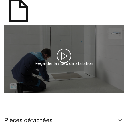
Regarder la vidéo d'installation
Pièces détachées