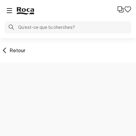
Retour