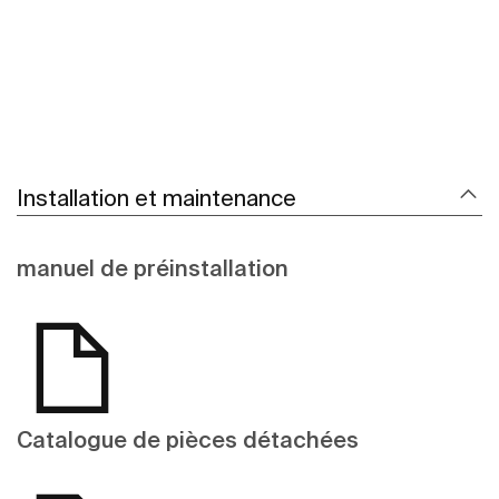
Installation et maintenance
manuel de préinstallation
Catalogue de pièces détachées