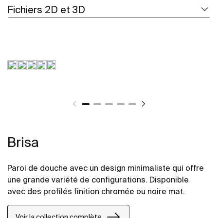
Fichiers 2D et 3D
Brisa
Paroi de douche avec un design minimaliste qui offre
une grande variété de configurations. Disponible
avec des profilés finition chromée ou noire mat.
Voir la collection complète