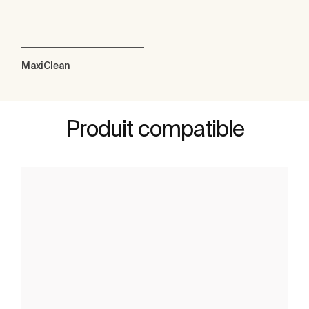
MaxiClean
Produit compatible