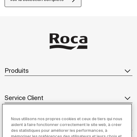
Produits
Service Client
Nous utilisons nos propres cookies et ceux de tiers qui nous
À propos de Roca
aident à faire fonctionner correctement le site web, à créer
des statistiques pour améliorer les performances, à
mémoriser les préférences des utilisateurs et leurs choix et