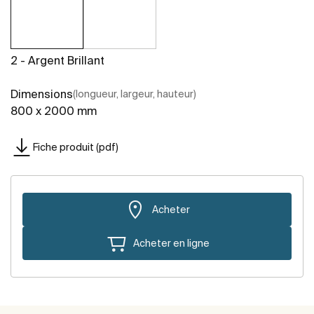
2 - Argent Brillant
Dimensions
(longueur, largeur, hauteur)
800 x 2000 mm
Fiche produit (pdf)
Acheter
Acheter en ligne