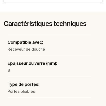
Caractéristiques techniques
Compatible avec:
Receveur de douche
Epaisseur du verre (mm):
8
Type de portes:
Portes pliables