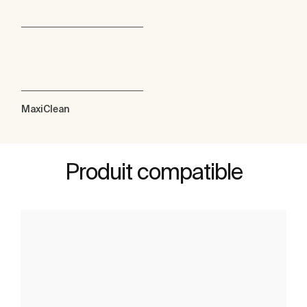
MaxiClean
Produit compatible