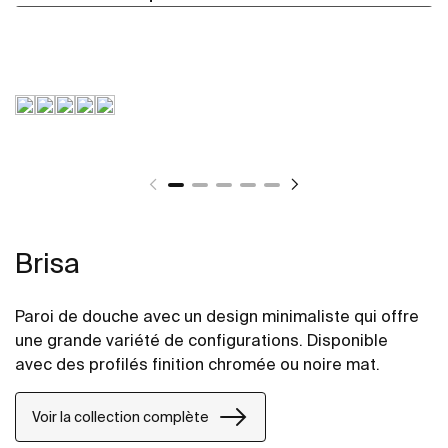
Brisa
Paroi de douche avec un design minimaliste qui offre
une grande variété de configurations. Disponible
avec des profilés finition chromée ou noire mat.
Voir la collection complète