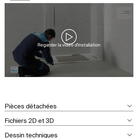
Regarder la vidéo d'installation
Pièces détachées
Fichiers 2D et 3D
Dessin techniques