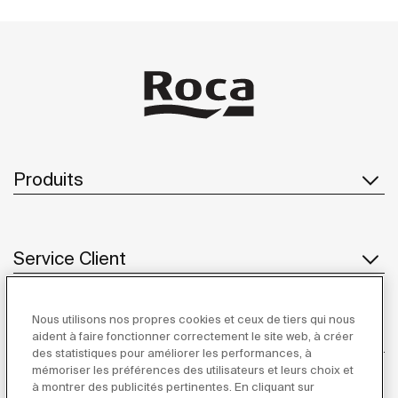
Produits
Service Client
Nous utilisons nos propres cookies et ceux de tiers qui nous
À propos de Roca
aident à faire fonctionner correctement le site web, à créer
des statistiques pour améliorer les performances, à
mémoriser les préférences des utilisateurs et leurs choix et
à montrer des publicités pertinentes. En cliquant sur