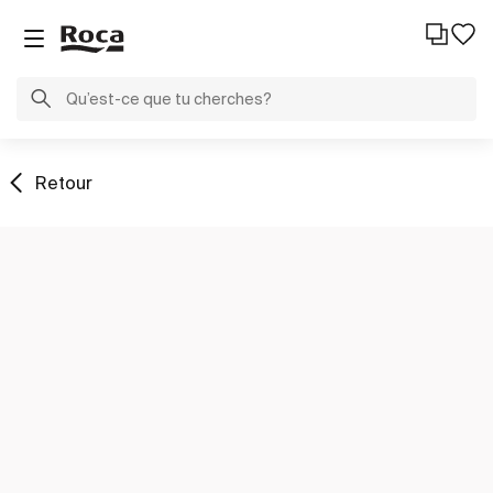
Retour