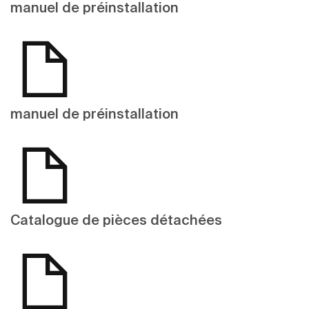
manuel de préinstallation
manuel de préinstallation
Catalogue de pièces détachées