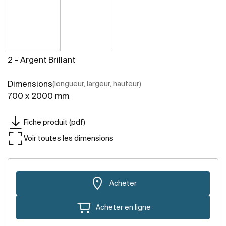
2 - Argent Brillant
Dimensions
(longueur, largeur, hauteur)
700 x 2000 mm
Fiche produit (pdf)
Voir toutes les dimensions
Acheter
Acheter en ligne