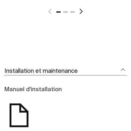
Voir plus
Installation et maintenance
Manuel d'installation