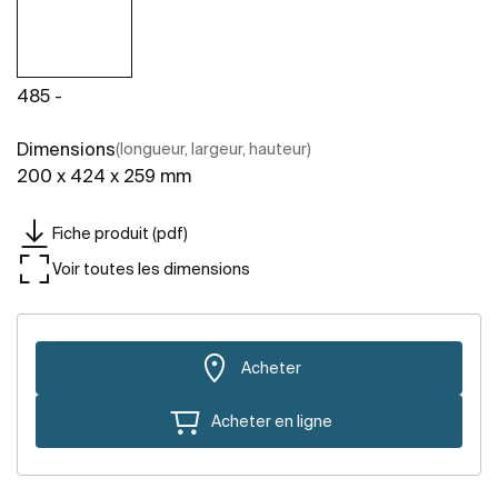
485 -
Dimensions
(longueur, largeur, hauteur)
200 x 424 x 259 mm
Fiche produit (pdf)
Voir toutes les dimensions
Acheter
Acheter en ligne