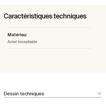
Caractéristiques techniques
Matériau:
Acier inoxydable
Dessin techniques