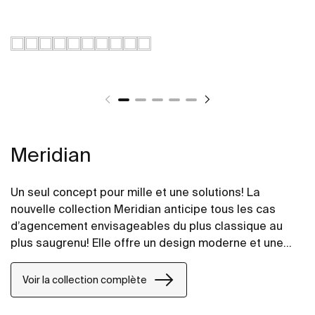
Meridian
Un seul concept pour mille et une solutions! La
nouvelle collection Meridian anticipe tous les cas
d’agencement envisageables du plus classique au
plus saugrenu! Elle offre un design moderne et une
grande fonctionnalité.
Voir la collection complète