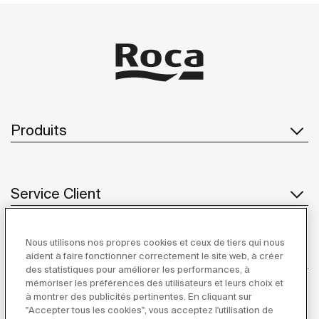
Produits
Service Client
Nous utilisons nos propres cookies et ceux de tiers qui nous
À propos de Roca
aident à faire fonctionner correctement le site web, à créer
des statistiques pour améliorer les performances, à
mémoriser les préférences des utilisateurs et leurs choix et
à montrer des publicités pertinentes. En cliquant sur
"Accepter tous les cookies", vous acceptez l'utilisation de