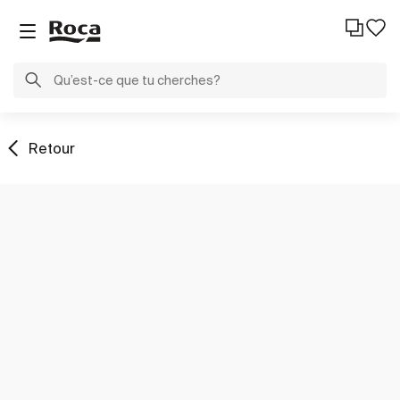
Retour