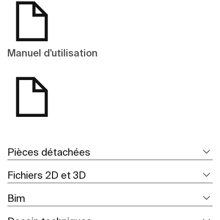
Manuel d'utilisation
Pièces détachées
Fichiers 2D et 3D
Bim