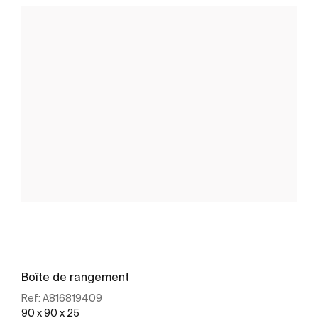
Boîte de rangement
Ref:
A816819409
90 x 90 x 25