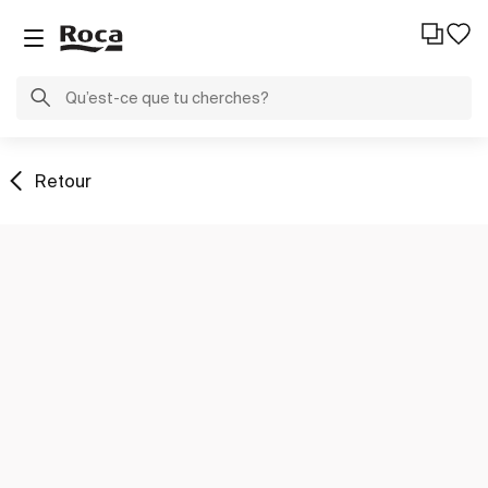
Retour