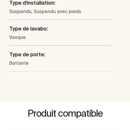
Type d'installation:
Suspendu, Suspendu avec pieds
Type de lavabo:
Vasque
Type de porte:
Battante
Produit compatible