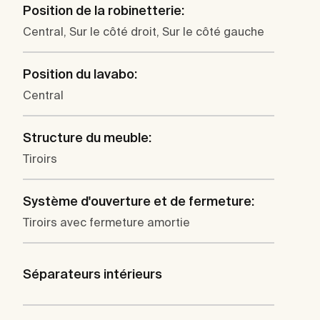
Position de la robinetterie:
Central, Sur le côté droit, Sur le côté gauche
Position du lavabo:
Central
Structure du meuble:
Tiroirs
Système d'ouverture et de fermeture:
Tiroirs avec fermeture amortie
Séparateurs intérieurs