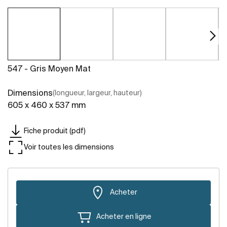
547 - Gris Moyen Mat
Dimensions
(longueur, largeur, hauteur)
605 x 460 x 537 mm
Fiche produit (pdf)
Voir toutes les dimensions
Acheter
Acheter en ligne