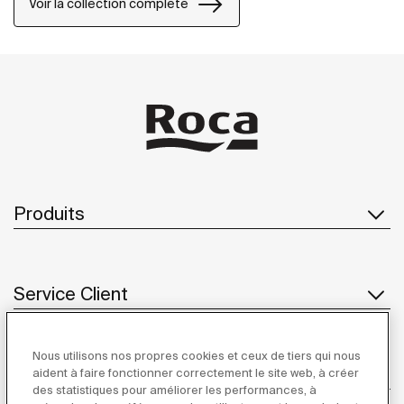
Voir la collection complète
Produits
Service Client
Nous utilisons nos propres cookies et ceux de tiers qui nous
À propos de Roca
aident à faire fonctionner correctement le site web, à créer
des statistiques pour améliorer les performances, à