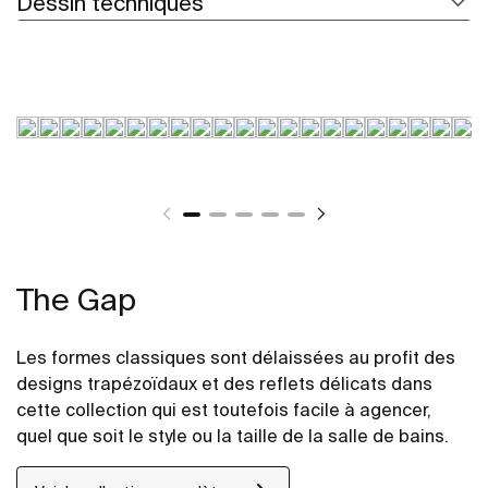
Dessin techniques
The Gap
Les formes classiques sont délaissées au profit des
designs trapézoïdaux et des reflets délicats dans
cette collection qui est toutefois facile à agencer,
quel que soit le style ou la taille de la salle de bains.