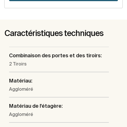
Caractéristiques techniques
Combinaison des portes et des tiroirs:
2 Tiroirs
Matériau:
Aggloméré
Matériau de l'étagère:
Aggloméré