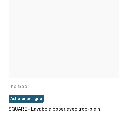
The Gap
Acheter en ligne
SQUARE - Lavabo a poser avec trop-plein