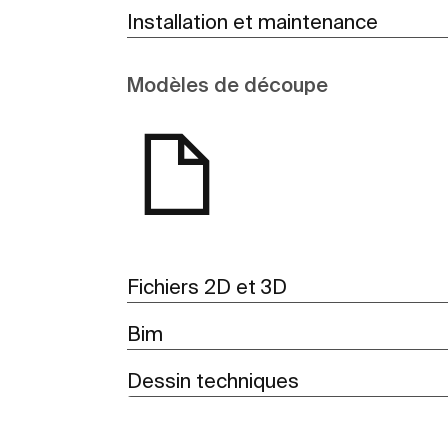
Installation et maintenance
Modèles de découpe
Fichiers 2D et 3D
Bim
Dessin techniques