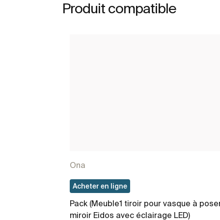
Produit compatible
Ona
Acheter en ligne
Pack (Meuble1 tiroir pour vasque à poser
miroir Eidos avec éclairage LED)