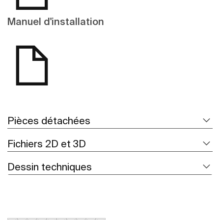
Manuel d'installation
Pièces détachées
Fichiers 2D et 3D
Dessin techniques