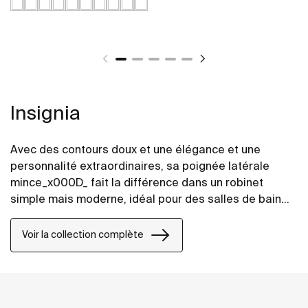
Insignia
Avec des contours doux et une élégance et une
personnalité extraordinaires, sa poignée latérale
mince_x000D_ fait la différence dans un robinet
simple mais moderne, idéal pour des salles de bains
avec un caractère urbain.
Voir la collection complète