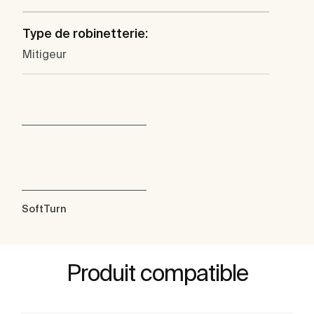
Type de robinetterie:
Mitigeur
SoftTurn
Produit compatible