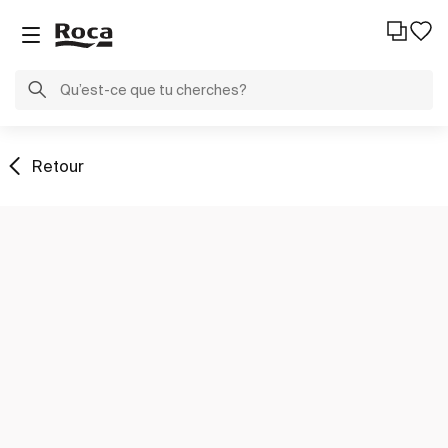
Retour