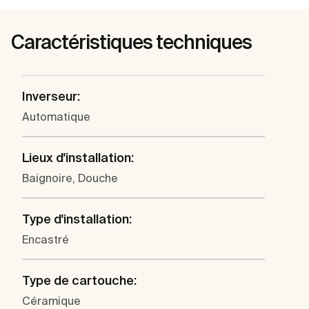
Caractéristiques techniques
Inverseur:
Automatique
Lieux d'installation:
Baignoire, Douche
Type d'installation:
Encastré
Type de cartouche:
Céramique