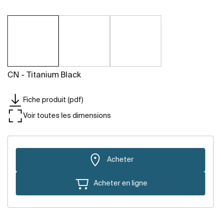
CN - Titanium Black
Fiche produit (pdf)
Voir toutes les dimensions
Acheter
Acheter en ligne