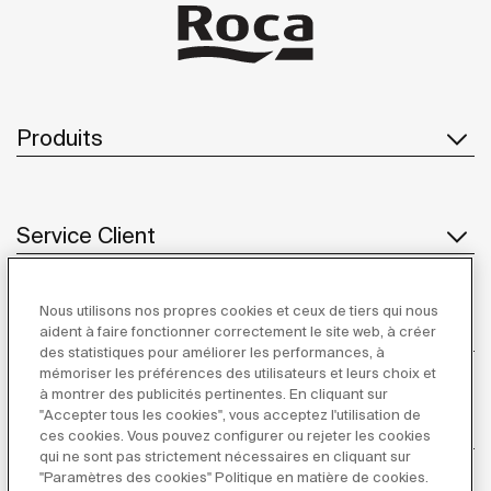
Produits
Service Client
Nous utilisons nos propres cookies et ceux de tiers qui nous
À propos de Roca
aident à faire fonctionner correctement le site web, à créer
des statistiques pour améliorer les performances, à
mémoriser les préférences des utilisateurs et leurs choix et
à montrer des publicités pertinentes. En cliquant sur
"Accepter tous les cookies", vous acceptez l'utilisation de
Inspiration
ces cookies. Vous pouvez configurer ou rejeter les cookies
qui ne sont pas strictement nécessaires en cliquant sur
"Paramètres des cookies" Politique en matière de cookies.
Suivez-nous