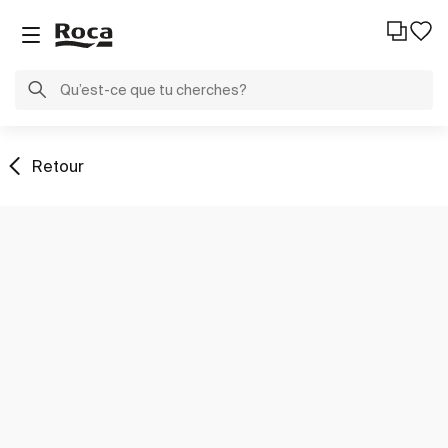
Retour