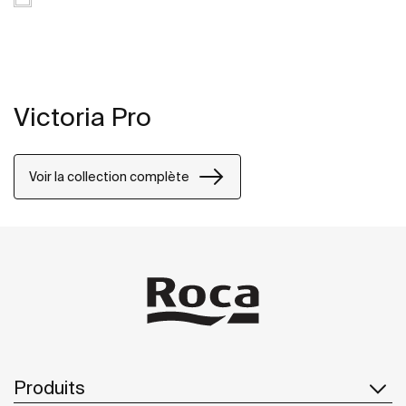
Victoria Pro
Voir la collection complète
Produits