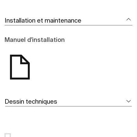
Installation et maintenance
Manuel d'installation
Dessin techniques