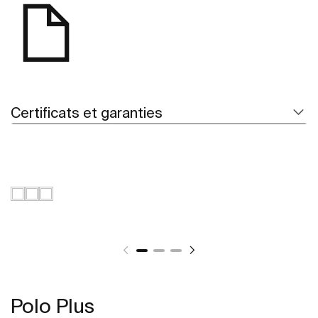
Certificats et garanties
Polo Plus