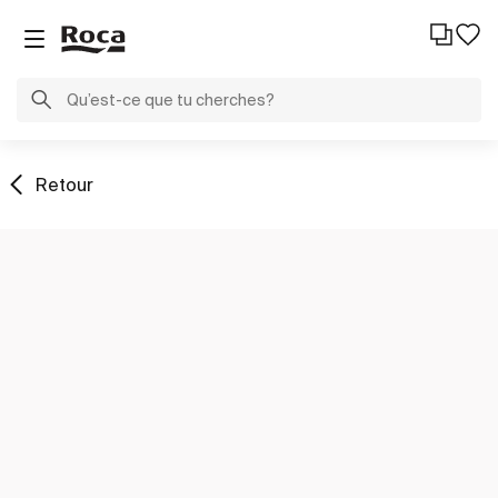
Retour