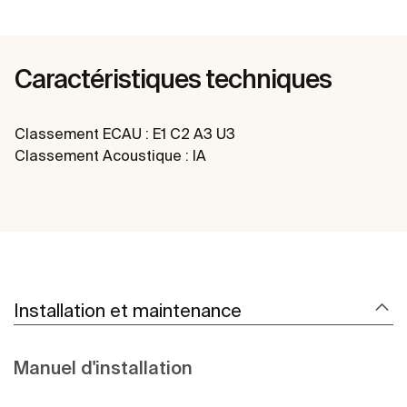
Caractéristiques techniques
Classement ECAU : E1 C2 A3 U3
Classement Acoustique : IA
Installation et maintenance
Manuel d'installation