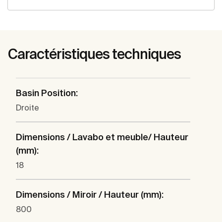
Caractéristiques techniques
Basin Position:
Droite
Dimensions / Lavabo et meuble/ Hauteur
(mm):
18
Dimensions / Miroir / Hauteur (mm):
800