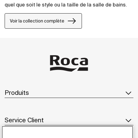
quel que soit le style ou la taille de la salle de bains.
Voir la collection complète
Produits
Service Client