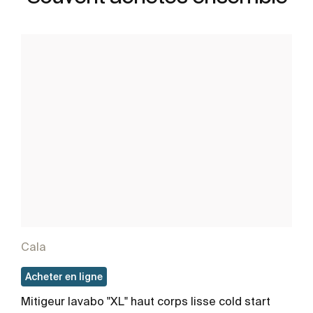
Cala
Acheter en ligne
Mitigeur lavabo "XL" haut corps lisse cold start