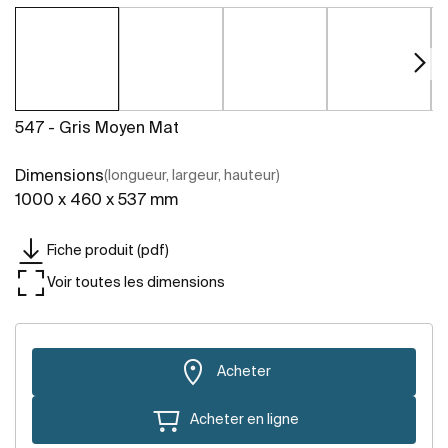
547 - Gris Moyen Mat
Dimensions
(longueur, largeur, hauteur)
1000 x 460 x 537 mm
Fiche produit (pdf)
Voir toutes les dimensions
Acheter
Acheter en ligne