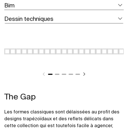
Bim
Dessin techniques
The Gap
Les formes classiques sont délaissées au profit des
designs trapézoïdaux et des reflets délicats dans
cette collection qui est toutefois facile à agencer,