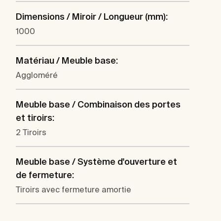
Dimensions / Miroir / Longueur (mm):
1000
Matériau / Meuble base:
Aggloméré
Meuble base / Combinaison des portes
et tiroirs:
2 Tiroirs
Meuble base / Système d'ouverture et
de fermeture:
Tiroirs avec fermeture amortie