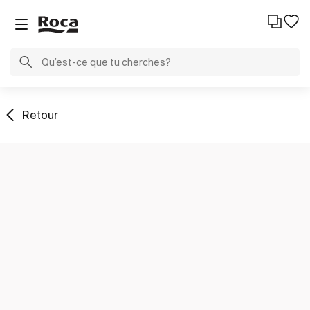
Retour