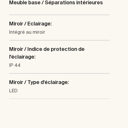
Meuble base / Séparations intérieures
Miroir / Eclairage:
Intégré au miroir
Miroir / Indice de protection de
l'éclairage:
IP 44
Miroir / Type d'éclairage:
LED