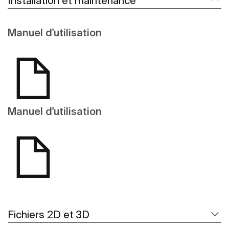
Installation et maintenance
Manuel d'utilisation
Manuel d'utilisation
Fichiers 2D et 3D