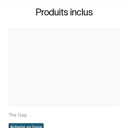
Produits inclus
The Gap
Acheter en ligne