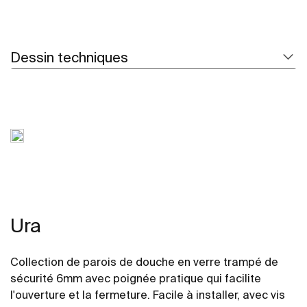
Dessin techniques
Ura
Collection de parois de douche en verre trampé de
sécurité 6mm avec poignée pratique qui facilite
l'ouverture et la fermeture. Facile à installer, avec vis