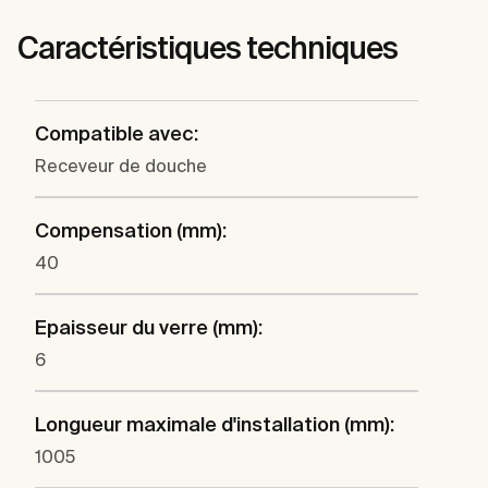
Caractéristiques techniques
Compatible avec:
Receveur de douche
Compensation (mm):
40
Epaisseur du verre (mm):
6
Longueur maximale d'installation (mm):
1005