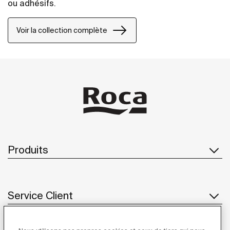
ou adhésifs.
Voir la collection complète
Produits
Service Client