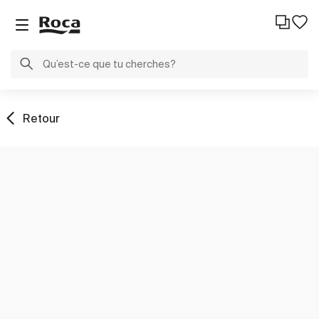
Retour