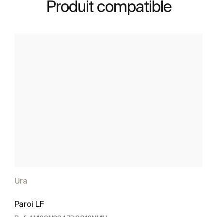
Produit compatible
Ura
Paroi LF