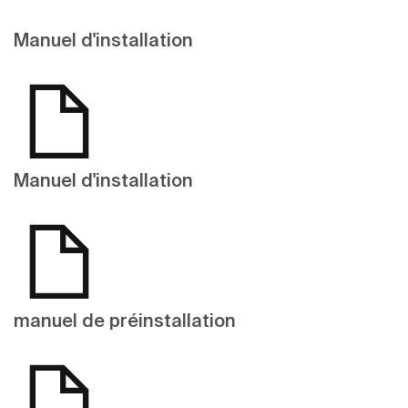
Manuel d'installation
Manuel d'installation
manuel de préinstallation