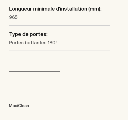
Longueur minimale d'installation (mm):
965
Type de portes:
Portes battantes 180°
MaxiClean