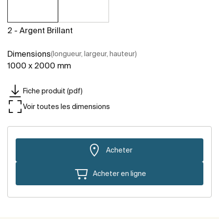
2 - Argent Brillant
Dimensions
(longueur, largeur, hauteur)
1000 x 2000 mm
Fiche produit (pdf)
Voir toutes les dimensions
Acheter
Acheter en ligne