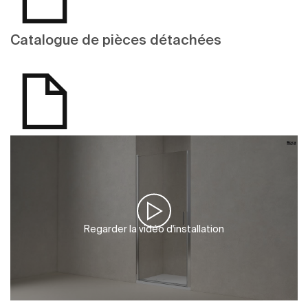
Catalogue de pièces détachées
Regarder la vidéo d'installation