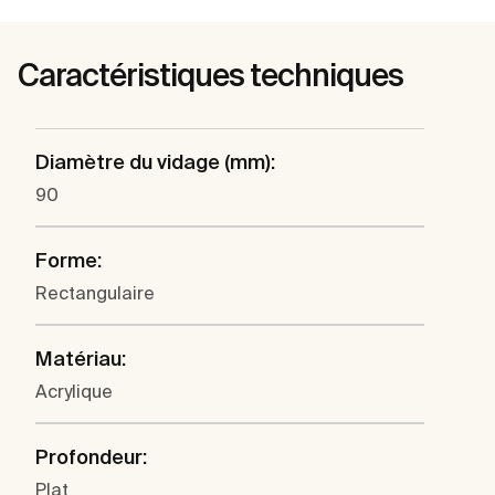
Caractéristiques techniques
Diamètre du vidage (mm):
90
Forme:
Rectangulaire
Matériau:
Acrylique
Profondeur:
Plat