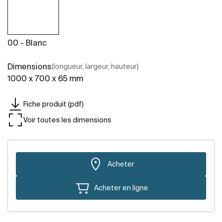
00 - Blanc
Dimensions
(longueur, largeur, hauteur)
1000 x 700 x 65 mm
Fiche produit (pdf)
Voir toutes les dimensions
Acheter
Acheter en ligne