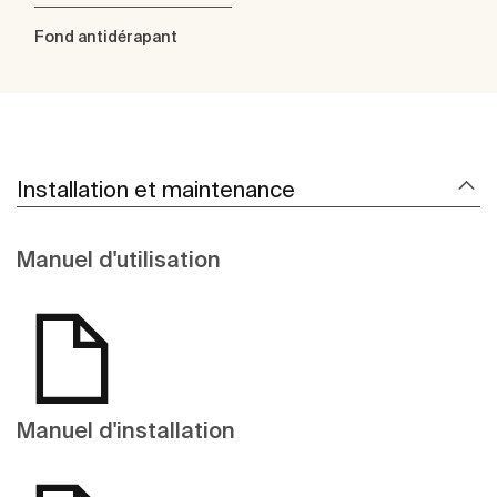
Fond antidérapant
Installation et maintenance
Manuel d'utilisation
Manuel d'installation