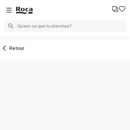
Retour