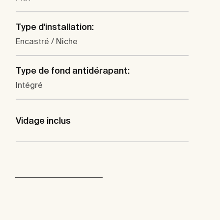
Type d'installation:
Encastré / Niche
Type de fond antidérapant:
Intégré
Vidage inclus