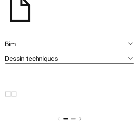
Bim
Dessin techniques