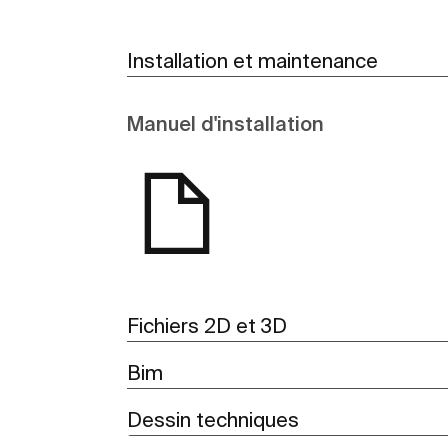
Installation et maintenance
Manuel d'installation
Fichiers 2D et 3D
Bim
Dessin techniques