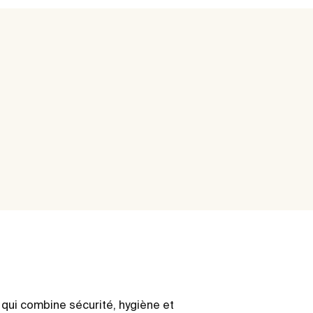
qui combine sécurité, hygiène et