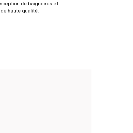
onception de baignoires et
de haute qualité.