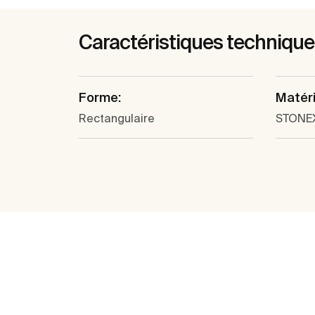
Caractéristiques techniqu
Forme:
Matéri
Rectangulaire
STONE