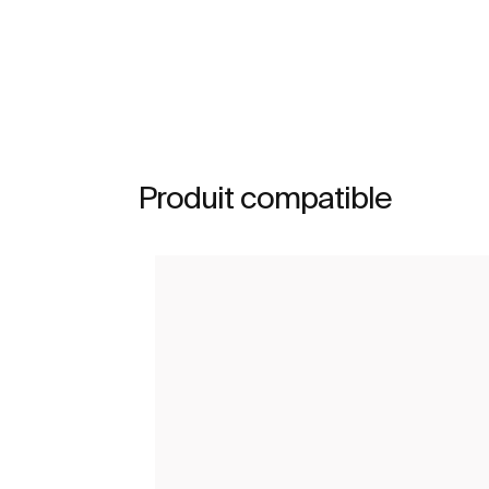
Produit compatible