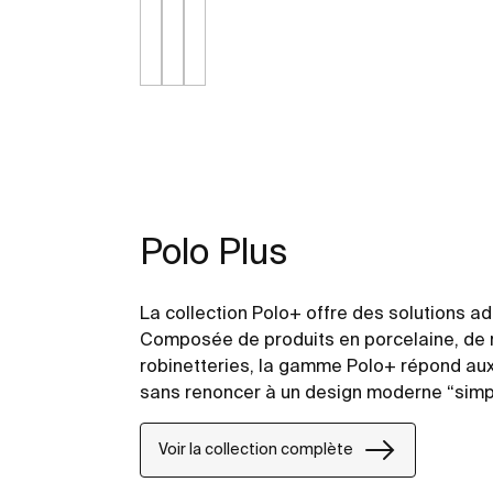
Polo Plus
La collection Polo+ offre des solutions a
Composée de produits en porcelaine, de 
robinetteries, la gamme Polo+ répond aux 
sans renoncer à un design moderne “simpl
Voir la collection complète