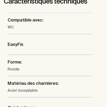
Caractéristiques techniques
Compatible avec:
WC
EasyFix
Forme:
Ronde
Matériau des charnières:
Acier inoxydable