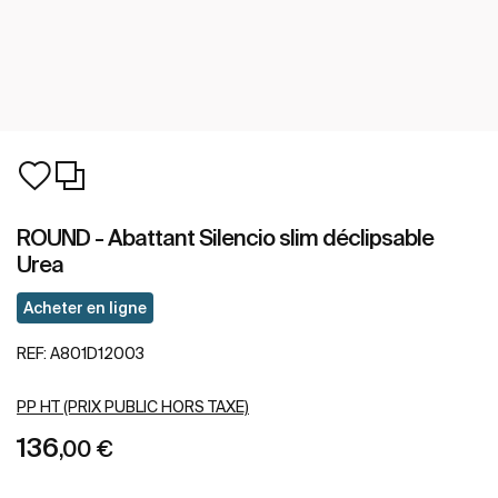
ROUND - Abattant Silencio slim déclipsable
Urea
Acheter en ligne
REF:
A801D12003
PP HT (PRIX PUBLIC HORS TAXE)
136
,00 €