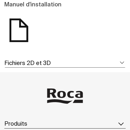
Manuel d'installation
Fichiers 2D et 3D
Produits