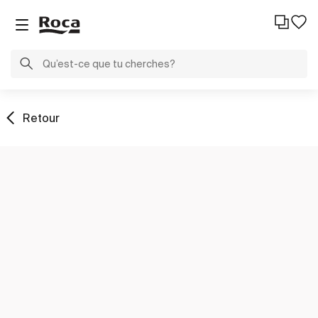
Retour