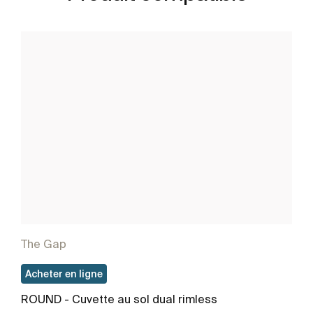
The Gap
Acheter en ligne
ROUND - Cuvette au sol dual rimless