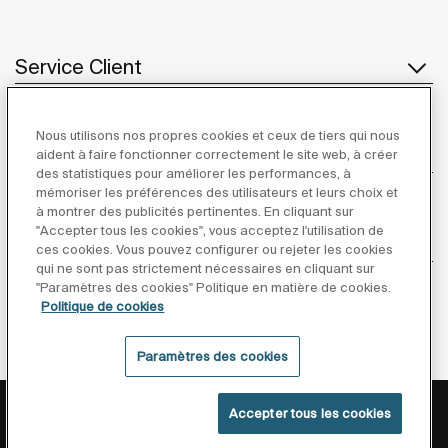
Service Client
Nous utilisons nos propres cookies et ceux de tiers qui nous
À propos de Roca
aident à faire fonctionner correctement le site web, à créer
des statistiques pour améliorer les performances, à
mémoriser les préférences des utilisateurs et leurs choix et
à montrer des publicités pertinentes. En cliquant sur
"Accepter tous les cookies", vous acceptez l'utilisation de
Inspiration
ces cookies. Vous pouvez configurer ou rejeter les cookies
qui ne sont pas strictement nécessaires en cliquant sur
"Paramètres des cookies" Politique en matière de cookies.
Suivez-nous
Politique de cookies
Paramètres des cookies
Politique De Confidentialité
Mentions Légales
Accepter tous les cookies
Politique De Cookies
Conditions générales de vente