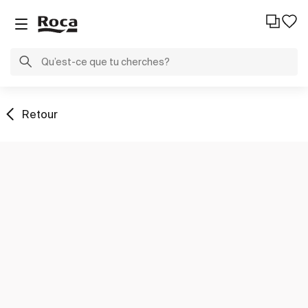
Retour