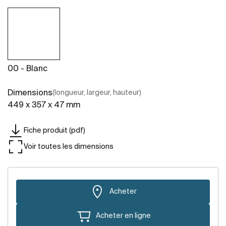
00 - Blanc
Dimensions
(longueur, largeur, hauteur)
449 x 357 x 47 mm
Fiche produit (pdf)
Voir toutes les dimensions
Acheter
Acheter en ligne