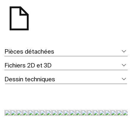
Pièces détachées
Fichiers 2D et 3D
Dessin techniques