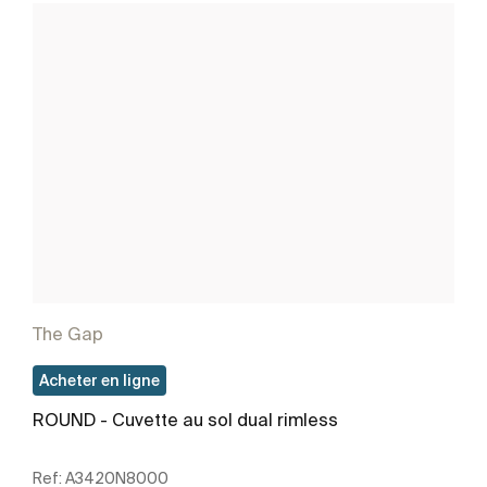
The Gap
Acheter en ligne
ROUND - Cuvette au sol dual rimless
Ref:
A3420N8000