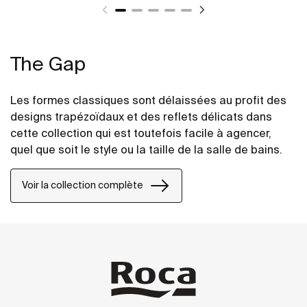
The Gap
Les formes classiques sont délaissées au profit des
designs trapézoïdaux et des reflets délicats dans
cette collection qui est toutefois facile à agencer,
quel que soit le style ou la taille de la salle de bains.
Voir la collection complète