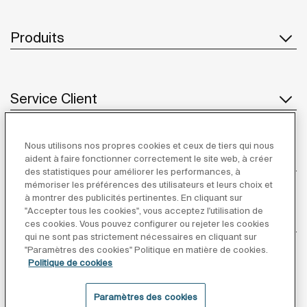
Produits
Service Client
Nous utilisons nos propres cookies et ceux de tiers qui nous
À propos de Roca
aident à faire fonctionner correctement le site web, à créer
des statistiques pour améliorer les performances, à
mémoriser les préférences des utilisateurs et leurs choix et
à montrer des publicités pertinentes. En cliquant sur
"Accepter tous les cookies", vous acceptez l'utilisation de
Inspiration
ces cookies. Vous pouvez configurer ou rejeter les cookies
qui ne sont pas strictement nécessaires en cliquant sur
"Paramètres des cookies" Politique en matière de cookies.
Suivez-nous
Politique de cookies
Paramètres des cookies