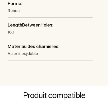
Forme:
Ronde
LengthBetweenHoles:
160
Matériau des charnières:
Acier inoxydable
Produit compatible